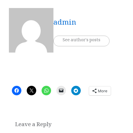
admin
See author's posts
More
Leave a Reply