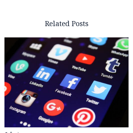
Related Posts