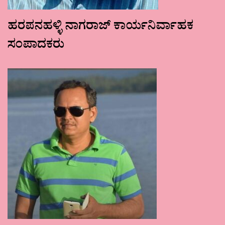
ಹರಪನಹಳ್ಳಿ ನಾಗರಾಜ್ ಕಾರ್ಯನಿರ್ವಾಹಕ
ಸಂಪಾದಕರು