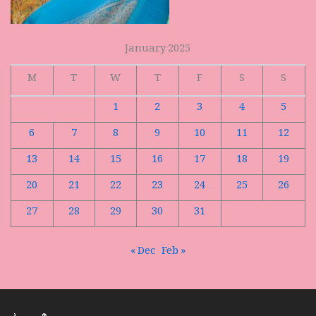
January 2025
M
T
W
T
F
S
S
1
2
3
4
5
6
7
8
9
10
11
12
13
14
15
16
17
18
19
20
21
22
23
24
25
26
27
28
29
30
31
« Dec
Feb »