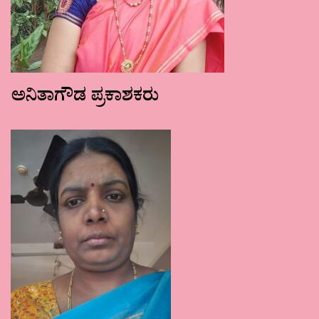
ಅನಿತಾಗೌಡ ಪ್ರಕಾಶಕರು