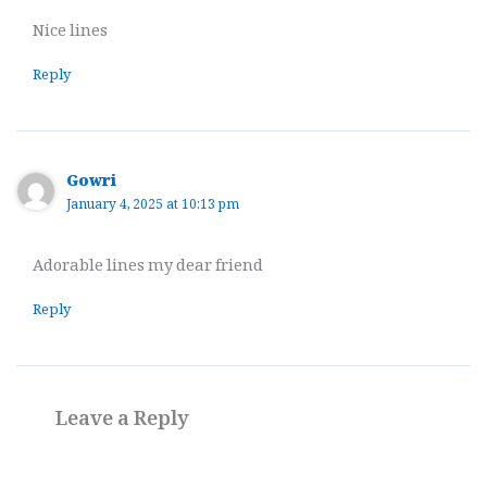
Nice lines
Reply
Gowri
January 4, 2025 at 10:13 pm
Adorable lines my dear friend
Reply
Leave a Reply