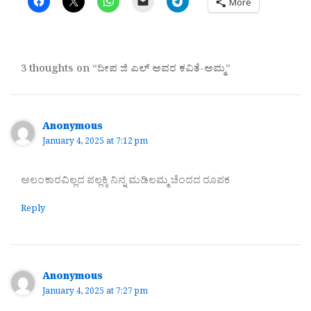
More
3 thoughts on “ದೀಪ ಜಿ ಎಲ್ ಅವರ ಕವಿತೆ-ಅಮ್ಮ”
Anonymous
January 4, 2025 at 7:12 pm
ಅಲಂಕಾರವಿಲ್ಲದ ಪಲ್ಲಕ್ಕಿ ನಿನ್ನ ಮಡಿಲಮ್ಮ ಚೆಂದದ ರೂಪಕ
Reply
Anonymous
January 4, 2025 at 7:27 pm