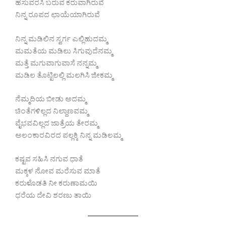
ಹಸುವರಸಿ ಬರುವ ಕರುವಾಗಿರುವೆ
ನಿನ್ನ ರೂಪದ ಛಾಯೆಯಾಗಿರುವೆ
ನಿನ್ನ ಮಡಿಲಿನ ಸ್ವರ್ಗ ಎಲ್ಲಿಹುದಮ್ಮ
ಮಮತೆಯ ಮಡಿಲು ಸಿಗುವುದೆನಮ್ಮ
ಮತ್ತೆ ಮಗುವಾಗುವಾಸೆ ನನ್ನಮ್ಮ
ಮಡಿಲ ತೊಟ್ಟಿಲಲ್ಲಿ ಮಲಗಿಸಿ ಜೀಕಮ್ಮ
ನೆಮ್ಮದಿಯ ಬೀಡು ಅದಮ್ಮ
ಚಿಂತೆಗಳಿಲ್ಲದ ನಿಲ್ದಾಣವಮ್ಮ
ವೈಭವವಿಲ್ಲದ ಜಾತ್ರೆಯ ತೇರಮ್ಮ
ಅಲಂಕಾರವಿರದ ಪಲ್ಲಕ್ಕಿ ನಿನ್ನ ಮಡಿಲಮ್ಮ
ಕಷ್ಟವ ಸಹಿಸಿ ನಗುವ ಧಾತೆ
ಮಕ್ಕಳ ನೋವ ಮರೆಸುವ ಮಾತೆ
ಕರುಳೊಡತಿ ನೀ ಕರುಣಾಮಯಿ
ಧರೆಯ ದೇವಿ ಶರಣು ತಾಯಿ