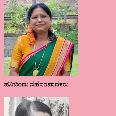
ಹನಿಬಿಂದು ಸಹಸಂಪಾದಕರು