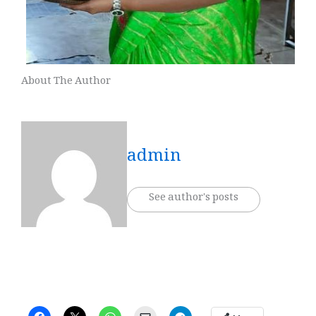
About The Author
admin
See author's posts