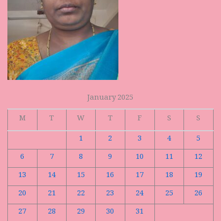
January 2025
M
T
W
T
F
S
S
1
2
3
4
5
6
7
8
9
10
11
12
13
14
15
16
17
18
19
20
21
22
23
24
25
26
27
28
29
30
31