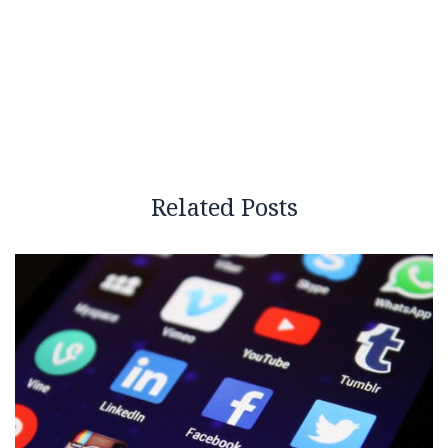
Related Posts