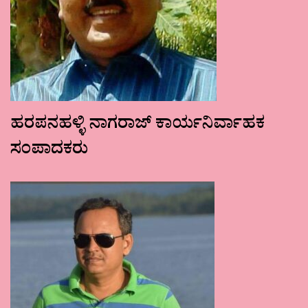
ಹರಪನಹಳ್ಳಿ ನಾಗರಾಜ್ ಕಾರ್ಯನಿರ್ವಾಹಕ
ಸಂಪಾದಕರು