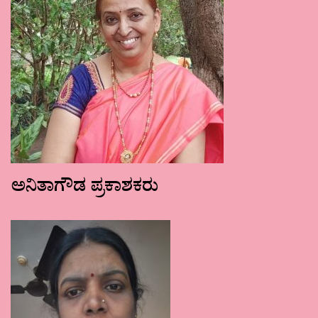
ಅನಿತಾಗೌಡ ಪ್ರಕಾಶಕರು