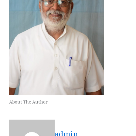
About The Author
admin