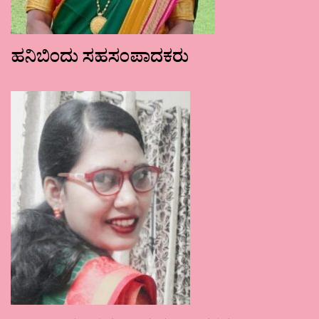
ಹನಿಬಿಂದು ಸಹಸಂಪಾದಕರು