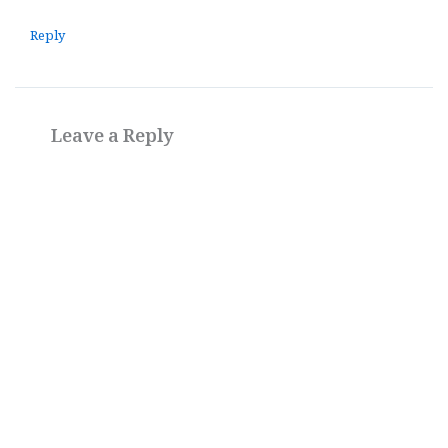
Reply
Leave a Reply