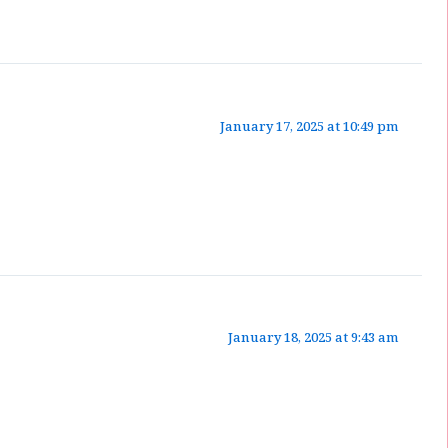
January 17, 2025 at 10:49 pm
January 18, 2025 at 9:43 am