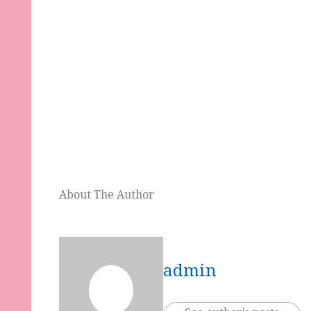
About The Author
admin