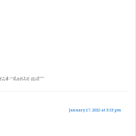
ವಿತೆ-“ಸೊಗಸಿನ ಮನೆ””
January 17, 2025 at 3:53 pm