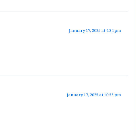
January 17, 2025 at 4:34 pm
January 17, 2025 at 10:55 pm