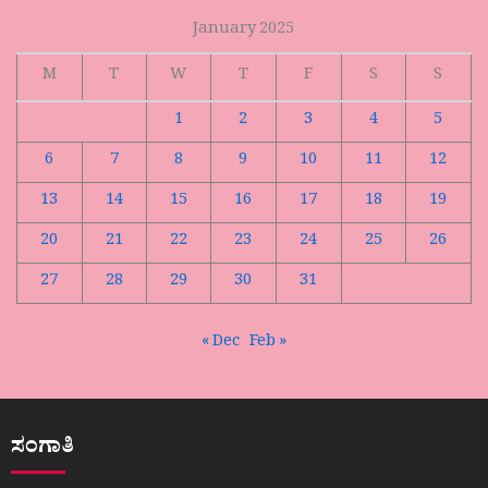
January 2025
M
T
W
T
F
S
S
1
2
3
4
5
6
7
8
9
10
11
12
13
14
15
16
17
18
19
20
21
22
23
24
25
26
27
28
29
30
31
« Dec
Feb »
ಸಂಗಾತಿ