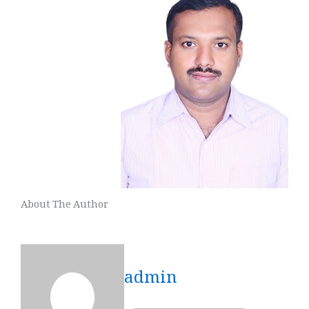
About The Author
admin