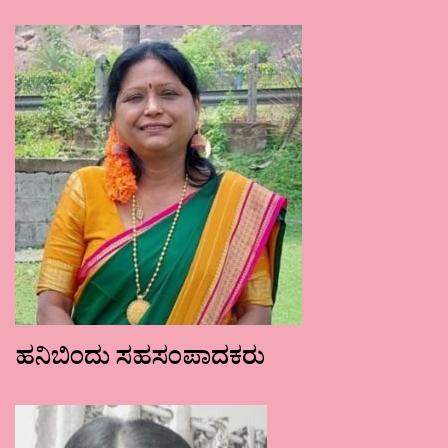
ಹನಿಬಿಂದು ಸಹಸಂಪಾದಕರು