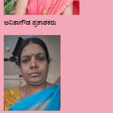
ಅನಿತಾಗೌಡ ಪ್ರಕಾಶಕರು