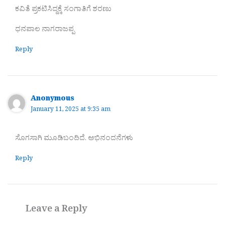
ಕವಿತೆ ಪ್ರಕಟಿಸಿದ್ದಕ್ಕೆ ಸಂಗಾತಿಗೆ ಶರಣು
ಧನಪಾಲ ನಾಗರಾಜಪ್ಪ
Reply
Anonymous
January 11, 2025 at 9:35 am
ಸೊಗಸಾಗಿ ಮೂಡಿಬಂದಿದೆ. ಅಭಿನಂದನೆಗಳು
Reply
Leave a Reply