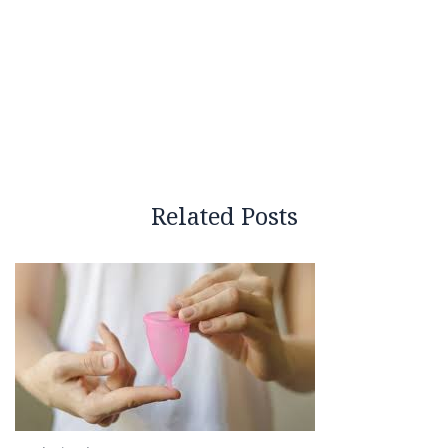
Related Posts