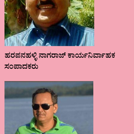
ಹರಪನಹಳ್ಳಿ ನಾಗರಾಜ್ ಕಾರ್ಯನಿರ್ವಾಹಕ
ಸಂಪಾದಕರು