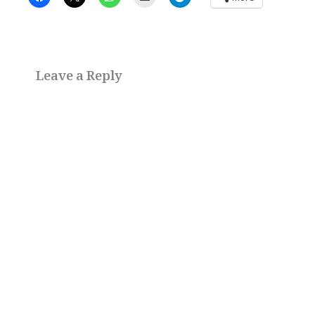
Leave a Reply