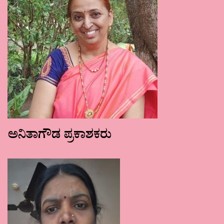
ಅನಿತಾಗೌಡ ಪ್ರಕಾಶಕರು