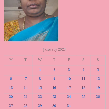
January 2025
M
T
W
T
F
S
S
1
2
3
4
5
6
7
8
9
10
11
12
13
14
15
16
17
18
19
20
21
22
23
24
25
26
27
28
29
30
31