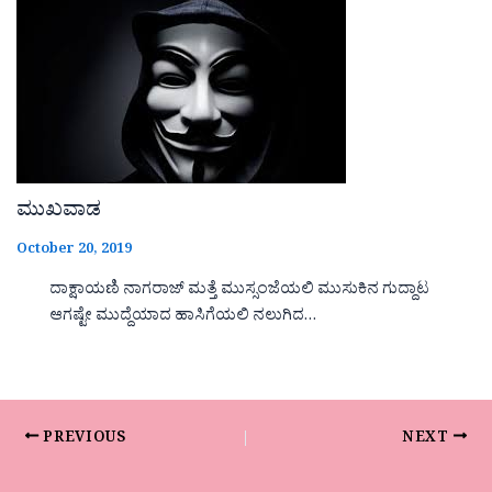
ಮುಖವಾಡ
October 20, 2019
ದಾಕ್ಷಾಯಣಿ ನಾಗರಾಜ್ ಮತ್ತೆ ಮುಸ್ಸಂಜೆಯಲಿ ಮುಸುಕಿನ ಗುದ್ದಾಟ
ಆಗಷ್ಟೇ ಮುದ್ದೆಯಾದ ಹಾಸಿಗೆಯಲಿ ನಲುಗಿದ…
PREVIOUS
NEXT