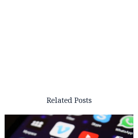
Related Posts