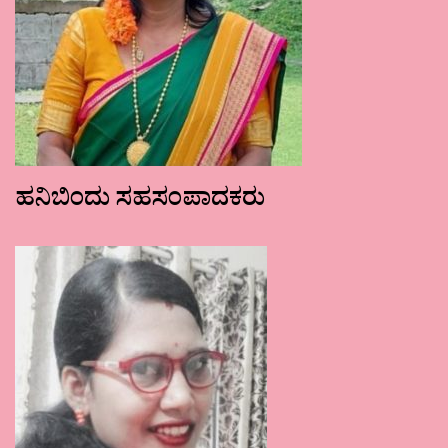
ಹನಿಬಿಂದು ಸಹಸಂಪಾದಕರು