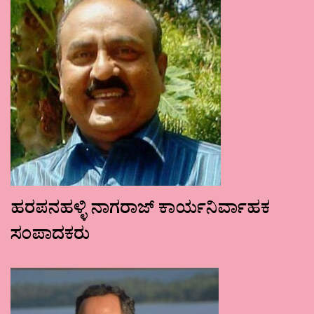
ಹರಪನಹಳ್ಳಿ ನಾಗರಾಜ್ ಕಾರ್ಯನಿರ್ವಾಹಕ
ಸಂಪಾದಕರು