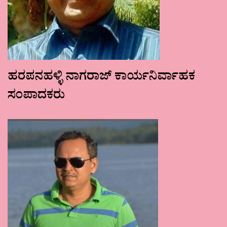
ಹರಪನಹಳ್ಳಿ ನಾಗರಾಜ್ ಕಾರ್ಯನಿರ್ವಾಹಕ
ಸಂಪಾದಕರು