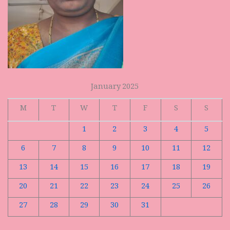
January 2025
M
T
W
T
F
S
S
1
2
3
4
5
6
7
8
9
10
11
12
13
14
15
16
17
18
19
20
21
22
23
24
25
26
27
28
29
30
31