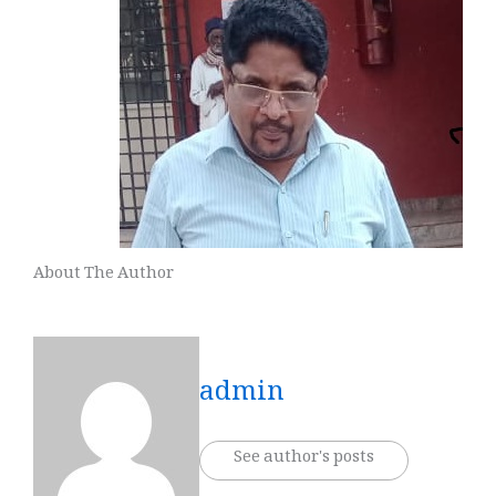
About The Author
admin
See author's posts