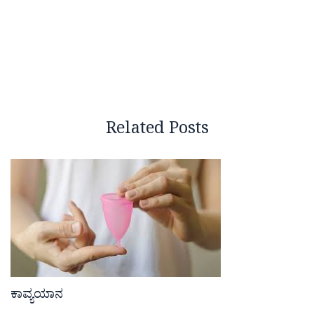
Related Posts
ಕಾವ್ಯಯಾನ