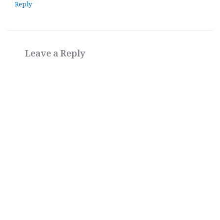
Reply
Leave a Reply