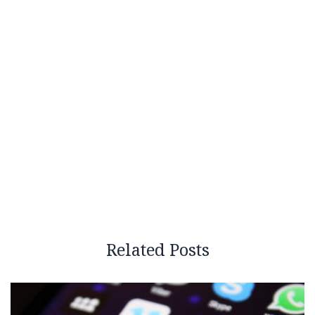
Related Posts