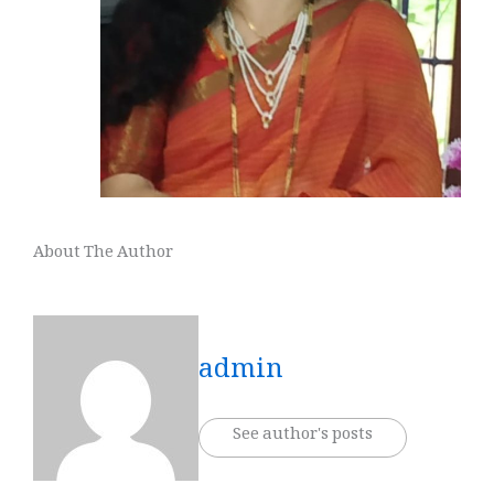
About The Author
admin
See author's posts