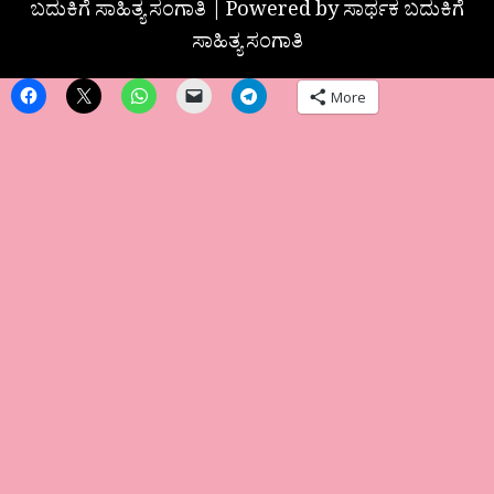
ಬದುಕಿಗೆ ಸಾಹಿತ್ಯ ಸಂಗಾತಿ | Powered by ಸಾರ್ಥಕ ಬದುಕಿಗೆ
ಸಾಹಿತ್ಯ ಸಂಗಾತಿ
More