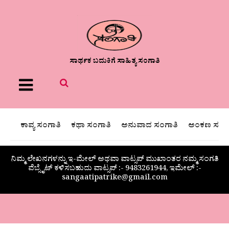
ಸಾರ್ಥಕ ಬದುಕಿಗೆ ಸಾಹಿತ್ಯ ಸಂಗಾತಿ
Menu
ಕಾವ್ಯ ಸಂಗಾತಿ
ಕಥಾ ಸಂಗಾತಿ
ಅನುವಾದ ಸಂಗಾತಿ
ಅಂಕಣ ಸಂಗಾ
ನಿಮ್ಮ ಲೇಖನಗಳನ್ನು ಇ-ಮೇಲ್ ಅಥವಾ ವಾಟ್ಸಪ್ ಮುಖಾಂತರ ನಮ್ಮ ಸಂಗತಿ
ವೆಬ್ಸೈಟ್ ಕಳಿಸಬಹುದು ವಾಟ್ಸಪ್‌ :- 9483261944, ಇಮೇಲ್ :-
sangaatipatrike@gmail.com