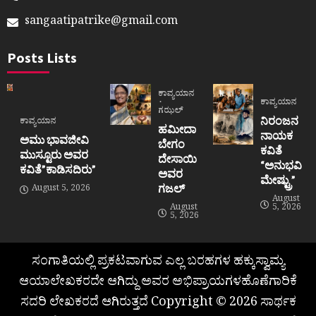
sangaatipatrike@gmail.com
Posts Lists
ಕಾವ್ಯಯಾನ
ಕಾವ್ಯಯಾನ
ಗಝಲ್
ನಿರಂಜನ
ಕಾವ್ಯಯಾನ
ಹಮೀದಾ
ನಾಯಕ
ಅಮು ಭಾವಜೀವಿ
ಬೇಗಂ
ಕವಿತೆ
ಮುಸ್ಟೂರು ಅವರ
ದೇಸಾಯಿ
“ಅನುಭವಿ
ಕವಿತೆ”ಕಾಡಿಸದಿರು”
ಅವರ
ಮೇಷ್ಟ್ರು”
ಗಜಲ್
August 5, 2026
August
August
5, 2026
5, 2026
ಸಂಗಾತಿಯಲ್ಲಿ ಪ್ರಕಟವಾಗುವ ಎಲ್ಲ ಬರಹಗಳ ಹಕ್ಕುಸ್ವಾಮ್ಯ
ಆಯಾಲೇಖಕರದೇ ಆಗಿದ್ದು ಅವರ ಅಭಿಪ್ರಾಯಗಳಹೊಣೆಗಾರಿಕೆ
ಸದರಿ ಲೇಖಕರದೆ ಆಗಿರುತ್ತದೆ Copyright © 2026 ಸಾರ್ಥಕ