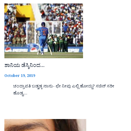
ಶಾನಿಯ ಡೆಸ್ಕಿನಿಂದ…
October 19, 2019
ಚಂದ್ರಾವತಿ ಬಡ್ಡಡ್ಕ ನಾನು- ಛೇ ನೀವು ಎಲ್ಲಿ ಹೋದ್ದು? ಸಚಿನ್ ಸರೀ
ಹೊಡ್ದ,…