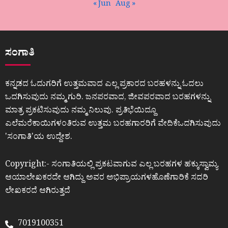
« Jun
Aug »
ಸಂಗಾತಿ
ಕನ್ನಡದ ಓದುಗರಿಗೆ ಉತ್ತಮವಾದ ಎಲ್ಲ ಪ್ರಕಾರದ ಬರಹಳನ್ನು ಓದಲು
ಒದಗಿಸುವುದು ನಮ್ಮ ಗುರಿ. ಜನಪರವಾದ, ಜೀವಪರವಾದ ಬರಹಗಳನ್ನು
ಮಾತ್ರ ಪ್ರಕಟಿಸುವುದು ನಮ್ಮ ನಿಲುವು. ಪ್ರತಿಭೆಯಿದ್ದೂ
ಎಲೆಮರೆಕಾಯಿಗಳಂತಿರುವ ಉತ್ತಮ ಬರಹಗಾರರಿಗೆ ವೇದಿಕೆಒದಗಿಸುವುದು
ʼಸಂಗಾತಿʼಯ ಉದ್ದೇಶ.
Copyright:- ಸಂಗಾತಿಯಲ್ಲಿ ಪ್ರಕಟವಾಗುವ ಎಲ್ಲ ಬರಹಗಳ ಹಕ್ಕುಸ್ವಾಮ್ಯ
ಆಯಾಲೇಖಕರದೇ ಆಗಿದ್ದು ಅವರ ಅಭಿಪ್ರಾಯಗಳಹೊಣೆಗಾರಿಕೆ ಸದರಿ
ಲೇಖಕರದೆ ಆಗಿರುತ್ತದೆ
7019100351