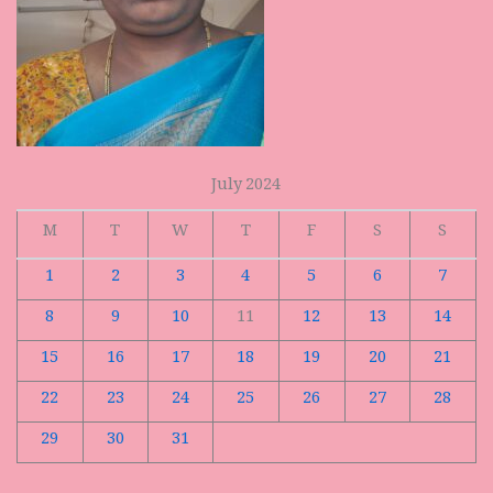
July 2024
M
T
W
T
F
S
S
1
2
3
4
5
6
7
8
9
10
11
12
13
14
15
16
17
18
19
20
21
22
23
24
25
26
27
28
29
30
31