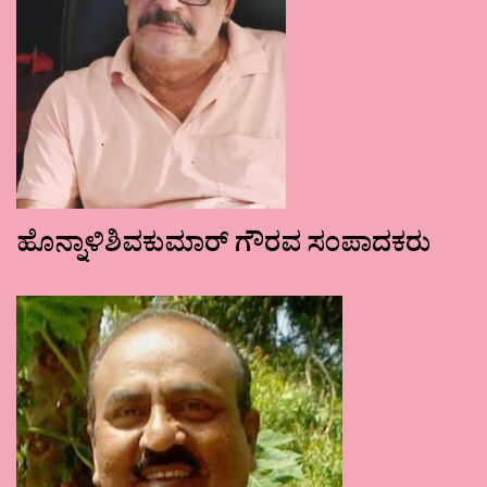
ಹೊನ್ನಾಳಿಶಿವಕುಮಾರ್ ಗೌರವ ಸಂಪಾದಕರು