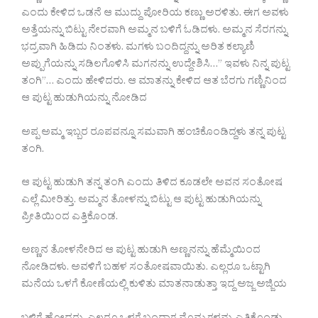
ಎಂದು ಕೇಳಿದ ಒಡನೆ ಆ ಮುದ್ದು ಪೋರಿಯ ಕಣ್ಣು ಅರಳಿತು. ಈಗ ಅವಳು
ಅತ್ತೆಯನ್ನು ಬಿಟ್ಟು ನೇರವಾಗಿ ಅಮ್ಮನ ಬಳಿಗೆ ಓಡಿದಳು. ಅಮ್ಮನ ಸೆರಗನ್ನು
ಭದ್ರವಾಗಿ ಹಿಡಿದು ನಿಂತಳು. ಮಗಳು ಬಂದಿದ್ದನ್ನು ಅರಿತ ಕಲ್ಯಾಣಿ
ಅಪ್ಪುಗೆಯನ್ನು ಸಡಿಲಗೊಳಿಸಿ ಮಗನನ್ನು ಉದ್ದೇಶಿಸಿ…” ಇವಳು ನಿನ್ನ ಪುಟ್ಟ
ತಂಗಿ”… ಎಂದು ಹೇಳಿದರು. ಆ ಮಾತನ್ನು ಕೇಳಿದ ಆತ ಬೆರಗು ಗಣ್ಣಿನಿಂದ
ಆ ಪುಟ್ಟ ಹುಡುಗಿಯನ್ನು ನೋಡಿದ
ಅಪ್ಪ ಅಮ್ಮ ಇಬ್ಬರ ರೂಪವನ್ನೂ ಸಮವಾಗಿ ಹಂಚಿಕೊಂಡಿದ್ದಳು ತನ್ನ ಪುಟ್ಟ
ತಂಗಿ.
ಆ ಪುಟ್ಟ ಹುಡುಗಿ ತನ್ನ ತಂಗಿ ಎಂದು ತಿಳಿದ ಕೂಡಲೇ ಅವನ ಸಂತೋಷ
ಎಲ್ಲೆ ಮೀರಿತ್ತು. ಅಮ್ಮನ ತೋಳನ್ನು ಬಿಟ್ಟು ಆ ಪುಟ್ಟ ಹುಡುಗಿಯನ್ನು
ಪ್ರೀತಿಯಿಂದ ಎತ್ತಿಕೊಂಡ.
ಅಣ್ಣನ ತೋಳನೇರಿದ ಆ ಪುಟ್ಟ ಹುಡುಗಿ ಅಣ್ಣನನ್ನು ಹೆಮ್ಮೆಯಿಂದ
ನೋಡಿದಳು. ಅವಳಿಗೆ ಬಹಳ ಸಂತೋಷವಾಯಿತು. ಎಲ್ಲರೂ ಒಟ್ಟಾಗಿ
ಮನೆಯ ಒಳಗೆ ಕೋಣೆಯಲ್ಲಿ ಕುಳಿತು ಮಾತನಾಡುತ್ತಾ ಇದ್ದ ಅಜ್ಜ ಅಜ್ಜಿಯ