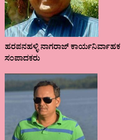
ಹರಪನಹಳ್ಳಿ ನಾಗರಾಜ್ ಕಾರ್ಯನಿರ್ವಾಹಕ
ಸಂಪಾದಕರು