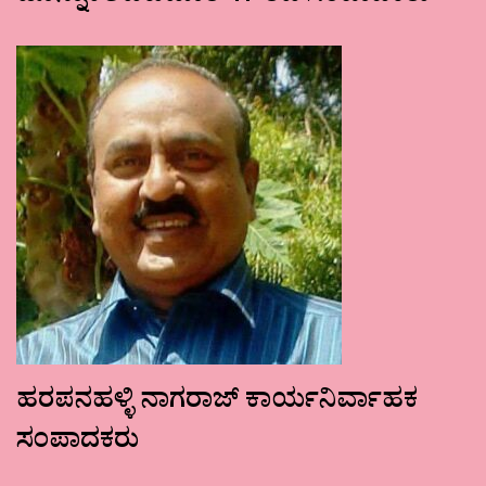
ಹರಪನಹಳ್ಳಿ ನಾಗರಾಜ್ ಕಾರ್ಯನಿರ್ವಾಹಕ
ಸಂಪಾದಕರು