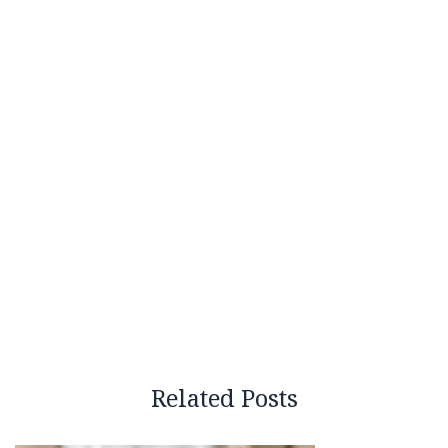
Related Posts