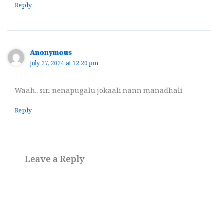
Reply
Anonymous
July 27, 2024 at 12:20 pm
Waah.. sir.. nenapugalu jokaali nann manadhali
Reply
Leave a Reply