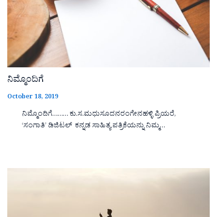
ನಿಮ್ಮೊಂದಿಗೆ
October 18, 2019
ನಿಮ್ಮೊಂದಿಗೆ……… ಕು.ಸ.ಮಧುಸೂದನರಂಗೇನಹಳ್ಳಿ ಪ್ರಿಯರೆ,
‘ಸಂಗಾತಿ’ ಡಿಜಿಟಲ್ ಕನ್ನಡ ಸಾಹಿತ್ಯ ಪತ್ರಿಕೆಯನ್ನು ನಿಮ್ಮ…