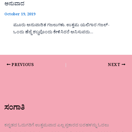
ಅನುವಾದ
October 19, 2019
ಮೂರು ಅನುವಾದಿತ ಗಜಲುಗಳು. ಉತ್ತಮ ಯಲಿಗಾರ ಗಜಲ್-
ಒಂದು ಹೆಜ್ಜೆ ಶಬ್ದವೊಂದು ಕೇಳಿಸಿದರೆ ಅನಿಸುವದು…
PREVIOUS
NEXT
ಸಂಗಾತಿ
ಕನ್ನಡದ ಓದುಗರಿಗೆ ಉತ್ತಮವಾದ ಎಲ್ಲ ಪ್ರಕಾರದ ಬರಹಳನ್ನು ಓದಲು