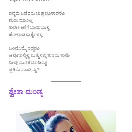
ಇಷ್ಟವಾಗುವಂತೆ ಇರುವಳು.
ಬಿದ್ದರು ಒಡೆದರು ಚುಚ್ಚಿ ಚೂರಾದರೂ
ಮರು ಮಾತಿಲ್ಲ
ಕಾರಣ ಆಕೆಗೆ ಬಾಯಿಯಿಲ್ಲ
ಹೋರಾಡಲು ಕೈಗಳಿಲ್ಲ
ಒಂದೊಮ್ಮೆ ಇದ್ದರೂ
ಅವುಗಳನ್ನೆಲ್ಲ ಮಣ್ಣಿನಲ್ಲಿ ತುಳಿದು ತಾನೇ
ನೀವು ಮಡಿಕೆ ಮಾಡಿದ್ದು!
ಪ್ರತಿಮೆ ಮಾಡಿದ್ದು ?!
ಶ್ವೇತಾ ಮಂಡ್ಯ