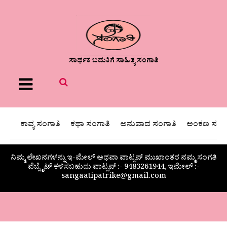
ಸಾರ್ಥಕ ಬದುಕಿಗೆ ಸಾಹಿತ್ಯ ಸಂಗಾತಿ
Menu
ಕಾವ್ಯ ಸಂಗಾತಿ
ಕಥಾ ಸಂಗಾತಿ
ಅನುವಾದ ಸಂಗಾತಿ
ಅಂಕಣ ಸಂಗಾ
ನಿಮ್ಮ ಲೇಖನಗಳನ್ನು ಇ-ಮೇಲ್ ಅಥವಾ ವಾಟ್ಸಪ್ ಮುಖಾಂತರ ನಮ್ಮ ಸಂಗತಿ
ವೆಬ್ಸೈಟ್ ಕಳಿಸಬಹುದು ವಾಟ್ಸಪ್‌ :- 9483261944, ಇಮೇಲ್ :-
sangaatipatrike@gmail.com