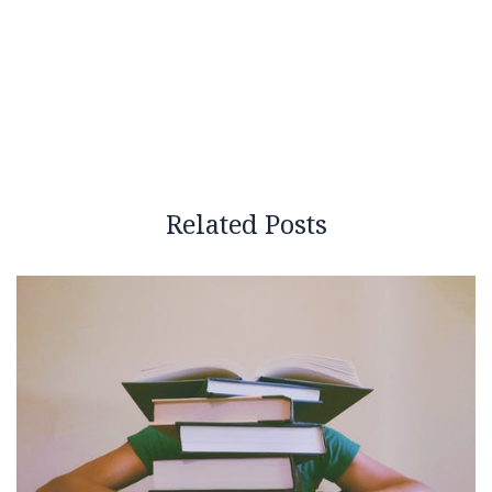
Related Posts