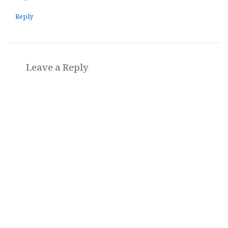
Reply
Leave a Reply