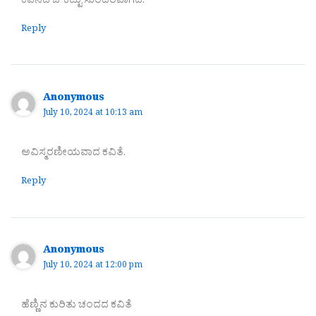
ಕವನದ ಚೌಕಟ್ಟು ಸುಂದರವಾಗಿದೆ.
Reply
Anonymous
July 10, 2024 at 10:13 am
ಅವಿಸ್ಮರಣೀಯವಾದ ಕವಿತೆ.
Reply
Anonymous
July 10, 2024 at 12:00 pm
ಹೆಣ್ಣಿನ ಕುರಿತು ಚಂದದ ಕವಿತೆ