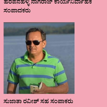
ಹರಪನಹಳ್ಳಿ ನಾಗರಾಜ್ ಕಾರ್ಯನಿರ್ವಾಹಕ
ಸಂಪಾದಕರು
ಸುಜಾತಾ ರವೀಶ್ ಸಹ ಸಂಪಾಕರು