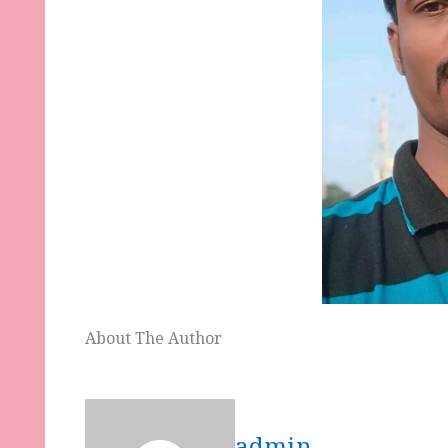
About The Author