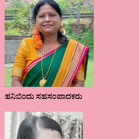
ಹನಿಬಿಂದು ಸಹಸಂಪಾದಕರು