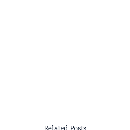
Related Posts