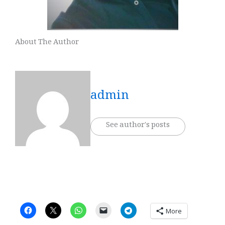
About The Author
admin
See author's posts
More