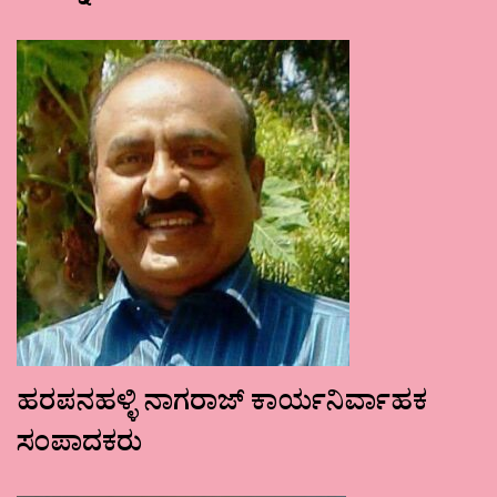
ಹರಪನಹಳ್ಳಿ ನಾಗರಾಜ್ ಕಾರ್ಯನಿರ್ವಾಹಕ
ಸಂಪಾದಕರು