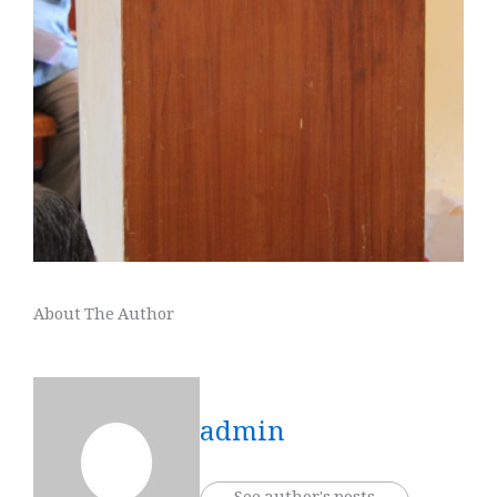
About The Author
admin