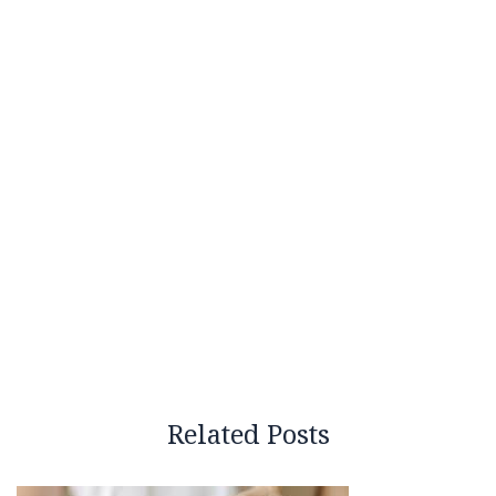
Related Posts