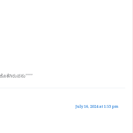
ಜೊತೆಗಿರುವನು”””
July 16, 2024 at 1:53 pm