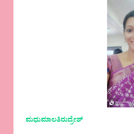
ಮಧುಮಾಲತಿರುದ್ರೇಶ್