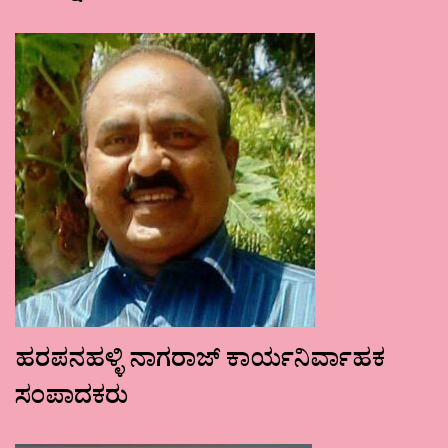
ಹರಪನಹಳ್ಳಿ ನಾಗರಾಜ್ ಕಾರ್ಯನಿರ್ವಾಹಕ
ಸಂಪಾದಕರು