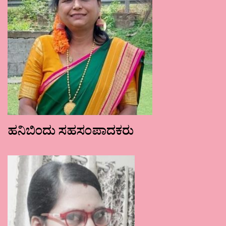
ಹನಿಬಿಂದು ಸಹಸಂಪಾದಕರು