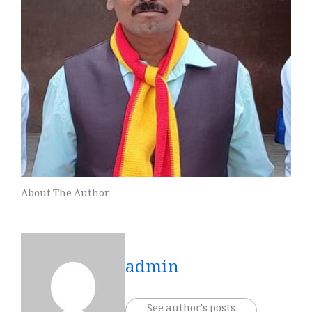
About The Author
admin
See author's posts