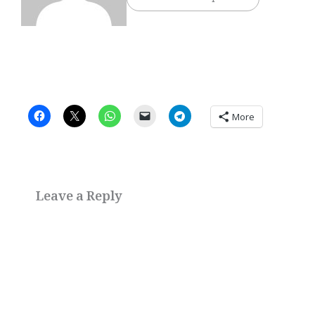
More
Leave a Reply