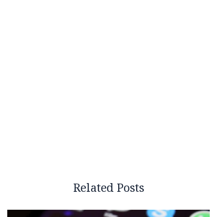
Related Posts