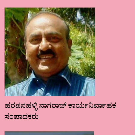
ಹರಪನಹಳ್ಳಿ ನಾಗರಾಜ್ ಕಾರ್ಯನಿರ್ವಾಹಕ
ಸಂಪಾದಕರು