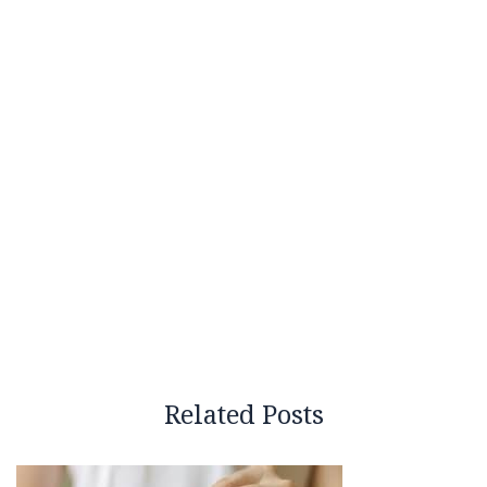
Related Posts