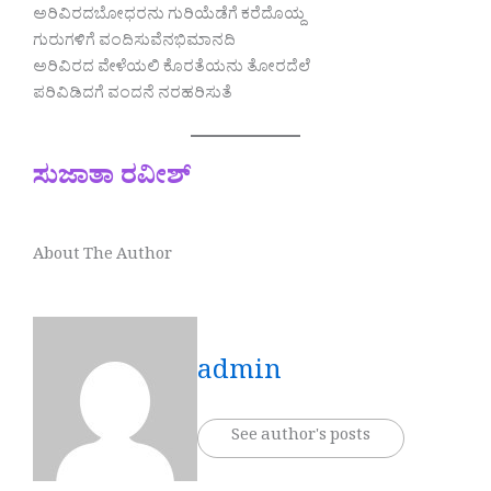
ಅರಿವಿರದಬೋಧರನು ಗುರಿಯೆಡೆಗೆ ಕರೆದೊಯ್ದ
ಗುರುಗಳಿಗೆ ವಂದಿಸುವೆನಭಿಮಾನದಿ
ಅರಿವಿರದ ವೇಳೆಯಲಿ ಕೊರತೆಯನು ತೋರದೆಲೆ
ಪರಿವಿಡಿದಗೆ ವಂದನೆ ನರಹರಿಸುತೆ
ಸುಜಾತಾ ರವೀಶ್
About The Author
admin
See author's posts