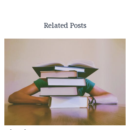
Related Posts