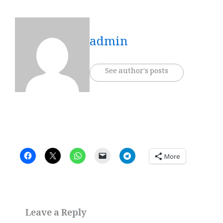
admin
See author's posts
More
Leave a Reply