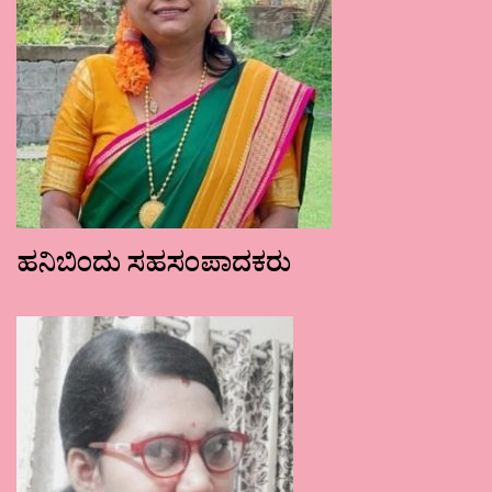
ಹನಿಬಿಂದು ಸಹಸಂಪಾದಕರು