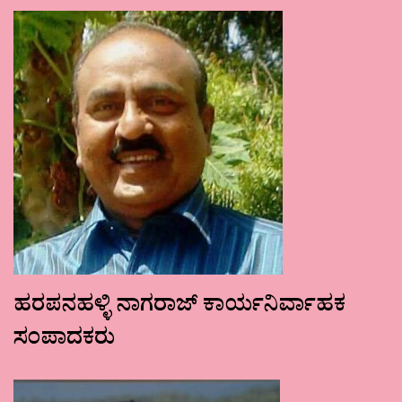
ಹರಪನಹಳ್ಳಿ ನಾಗರಾಜ್ ಕಾರ್ಯನಿರ್ವಾಹಕ
ಸಂಪಾದಕರು