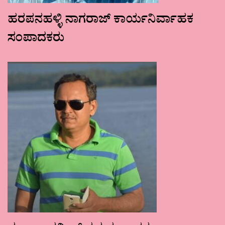
ಹರಪನಹಳ್ಳಿ ನಾಗರಾಜ್ ಕಾರ್ಯನಿರ್ವಾಹಕ
ಸಂಪಾದಕರು