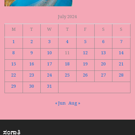
July 2024
M
T
W
T
F
S
S
1
2
3
4
5
6
7
8
9
10
11
12
13
14
15
16
17
18
19
20
21
22
23
24
25
26
27
28
29
30
31
« Jun
Aug »
ಸಂಗಾತಿ