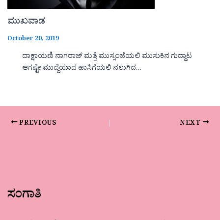
ಮುಖವಾಡ
October 20, 2019
ದಾಕ್ಷಾಯಣಿ ನಾಗರಾಜ್ ಮತ್ತೆ ಮುಸ್ಸಂಜೆಯಲಿ ಮುಸುಕಿನ ಗುದ್ದಾಟ
ಆಗಷ್ಟೇ ಮುದ್ದೆಯಾದ ಹಾಸಿಗೆಯಲಿ ನಲುಗಿದ…
PREVIOUS
NEXT
ಸಂಗಾತಿ