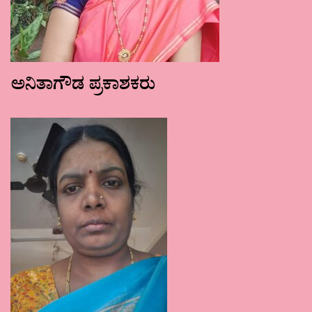
ಅನಿತಾಗೌಡ ಪ್ರಕಾಶಕರು