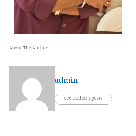
About The Author
admin
See author's posts