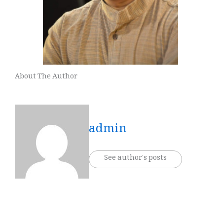
About The Author
admin
See author's posts