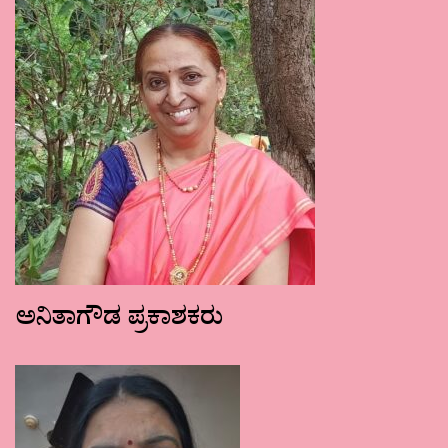
ಅನಿತಾಗೌಡ ಪ್ರಕಾಶಕರು