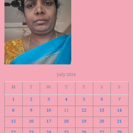
July 2024
M
T
W
T
F
S
S
1
2
3
4
5
6
7
8
9
10
11
12
13
14
15
16
17
18
19
20
21