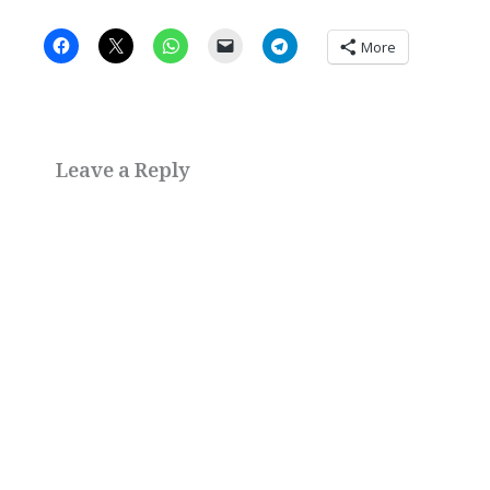
More
Leave a Reply