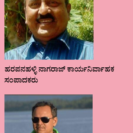
ಹರಪನಹಳ್ಳಿ ನಾಗರಾಜ್ ಕಾರ್ಯನಿರ್ವಾಹಕ
ಸಂಪಾದಕರು