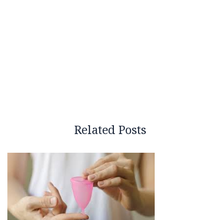
Related Posts