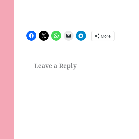
More
Leave a Reply