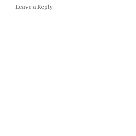
Leave a Reply