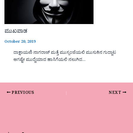
ಮುಖವಾಡ
October 20, 2019
ದಾಕ್ಷಾಯಣಿ ನಾಗರಾಜ್ ಮತ್ತೆ ಮುಸ್ಸಂಜೆಯಲಿ ಮುಸುಕಿನ ಗುದ್ದಾಟ
ಆಗಷ್ಟೇ ಮುದ್ದೆಯಾದ ಹಾಸಿಗೆಯಲಿ ನಲುಗಿದ…
PREVIOUS
NEXT