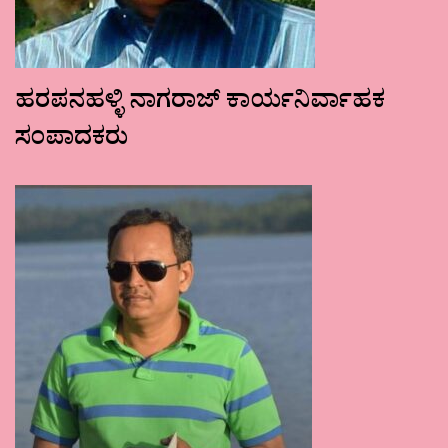
ಹರಪನಹಳ್ಳಿ ನಾಗರಾಜ್ ಕಾರ್ಯನಿರ್ವಾಹಕ
ಸಂಪಾದಕರು