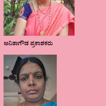
ಅನಿತಾಗೌಡ ಪ್ರಕಾಶಕರು