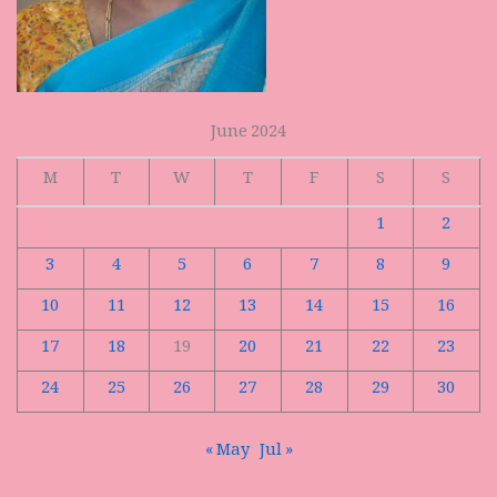
June 2024
M
T
W
T
F
S
S
1
2
3
4
5
6
7
8
9
10
11
12
13
14
15
16
17
18
19
20
21
22
23
24
25
26
27
28
29
30
« May
Jul »