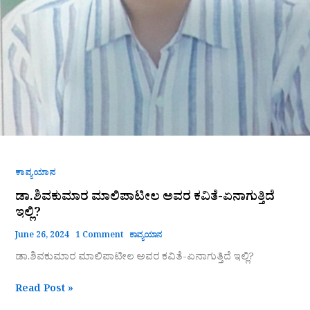
ಕಾವ್ಯಯಾನ
ಡಾ.ಶಿವಕುಮಾರ ಮಾಲಿಪಾಟೀಲ ಅವರ ಕವಿತೆ-ಏನಾಗುತ್ತಿದೆ
ಇಲ್ಲಿ?
June 26, 2024
1 Comment
ಕಾವ್ಯಯಾನ
ಡಾ.ಶಿವಕುಮಾರ ಮಾಲಿಪಾಟೀಲ ಅವರ ಕವಿತೆ-ಏನಾಗುತ್ತಿದೆ ಇಲ್ಲಿ?
Read Post »