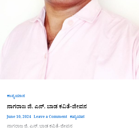
ಕಾವ್ಯಯಾನ
ನಾಗರಾಜ ಜಿ. ಎನ್. ಬಾಡ ಕವಿತೆ-ಜೀವನ
June 10, 2024
Leave a Comment
ಕಾವ್ಯಯಾನ
ನಾಗರಾಜ ಜಿ. ಎನ್. ಬಾಡ ಕವಿತೆ-ಜೀವನ