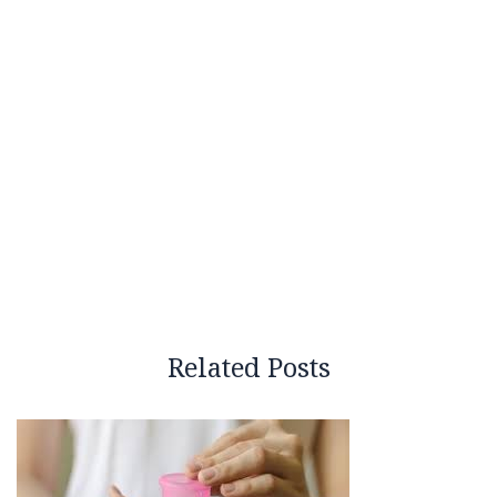
Related Posts