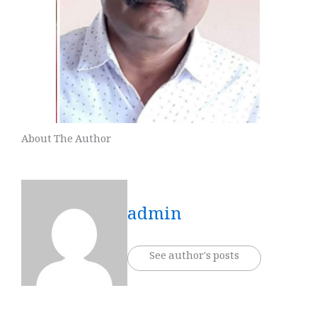
About The Author
admin
See author's posts