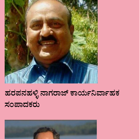
ಹರಪನಹಳ್ಳಿ ನಾಗರಾಜ್ ಕಾರ್ಯನಿರ್ವಾಹಕ
ಸಂಪಾದಕರು