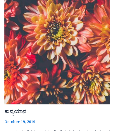
ಕಾವ್ಯಯಾನ
October 19, 2019