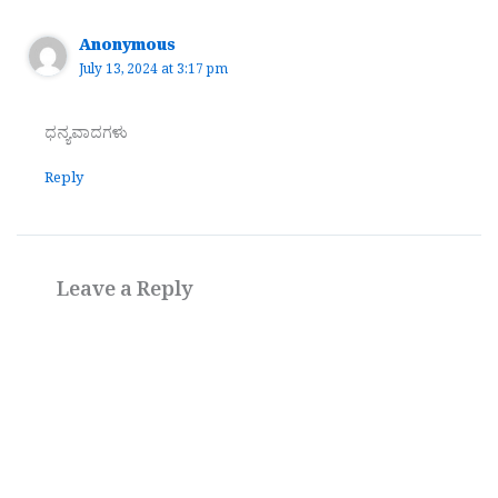
Anonymous
July 13, 2024 at 3:17 pm
ಧನ್ಯವಾದಗಳು
Reply
Leave a Reply