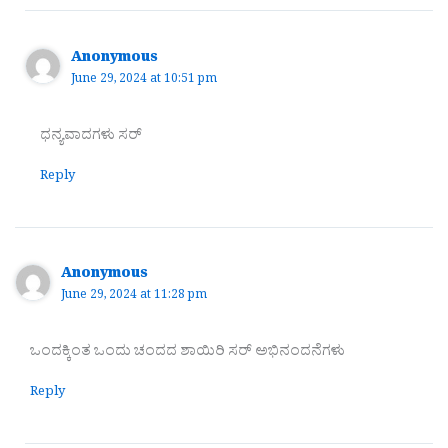
Anonymous
June 29, 2024 at 10:51 pm
ಧನ್ಯವಾದಗಳು ಸರ್
Reply
Anonymous
June 29, 2024 at 11:28 pm
ಒಂದಕ್ಕಿಂತ ಒಂದು ಚಂದದ ಶಾಯಿರಿ ಸರ್ ಅಭಿನಂದನೆಗಳು
Reply