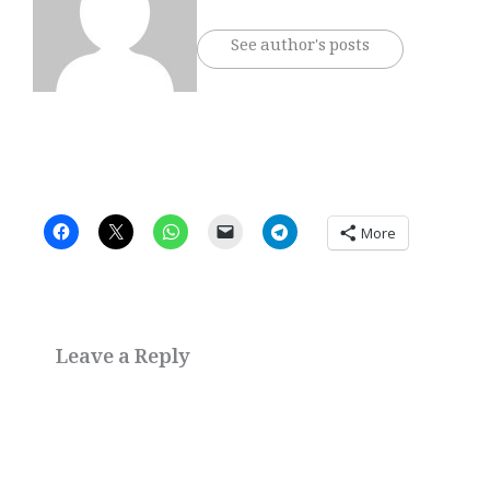
See author's posts
More
Leave a Reply