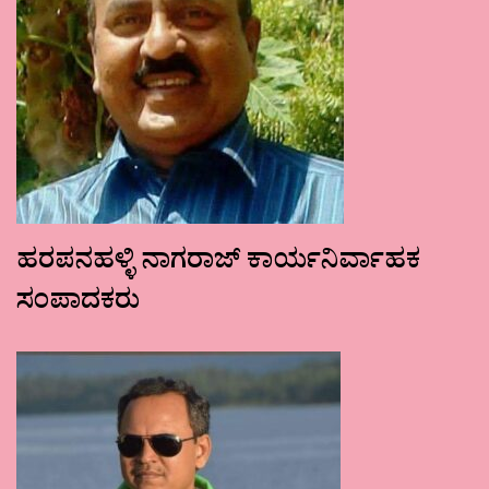
ಹರಪನಹಳ್ಳಿ ನಾಗರಾಜ್ ಕಾರ್ಯನಿರ್ವಾಹಕ
ಸಂಪಾದಕರು