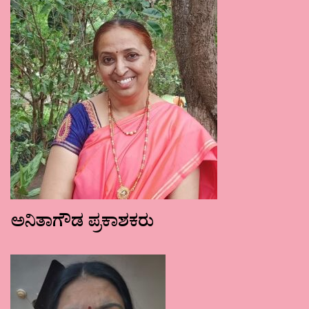
ಅನಿತಾಗೌಡ ಪ್ರಕಾಶಕರು