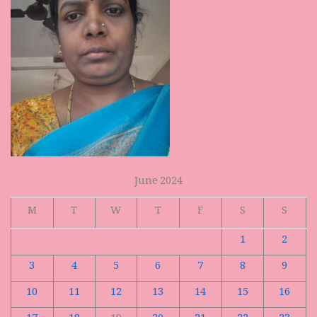
June 2024
M
T
W
T
F
S
S
1
2
3
4
5
6
7
8
9
10
11
12
13
14
15
16