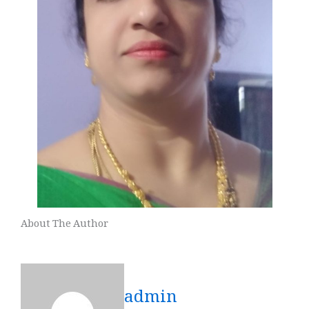
About The Author
admin