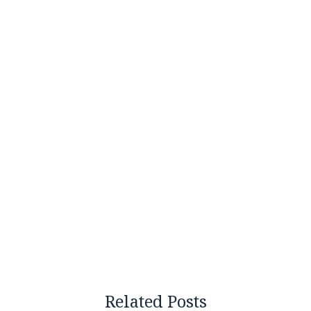
Related Posts