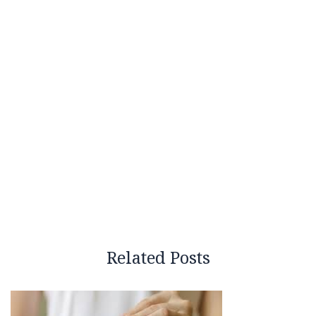
Related Posts