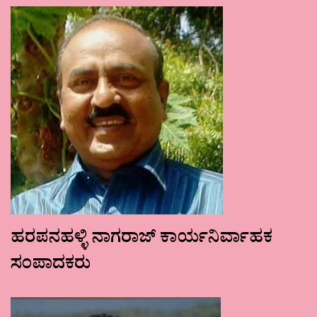
ಹರಪನಹಳ್ಳಿ ನಾಗರಾಜ್ ಕಾರ್ಯನಿರ್ವಾಹಕ
ಸಂಪಾದಕರು