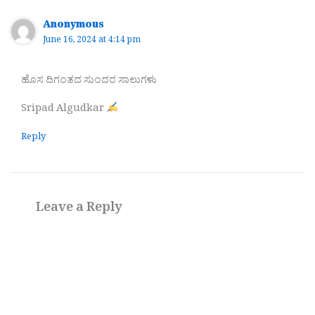
Anonymous
June 16, 2024 at 4:14 pm
ಹೊಸ ದಿಗಂತದ ಸುಂದರ ಸಾಲುಗಳು
Sripad Algudkar
Reply
Leave a Reply