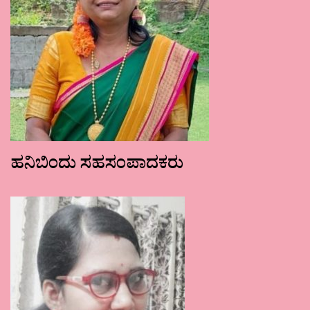
ಹನಿಬಿಂದು ಸಹಸಂಪಾದಕರು