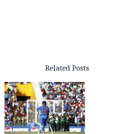
Related Posts