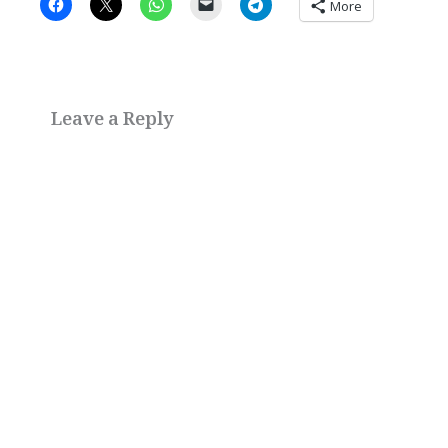
More
Leave a Reply