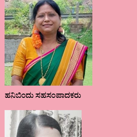
ಹನಿಬಿಂದು ಸಹಸಂಪಾದಕರು