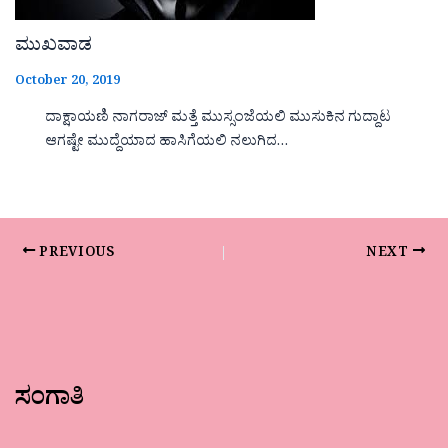
ಮುಖವಾಡ
October 20, 2019
ದಾಕ್ಷಾಯಣಿ ನಾಗರಾಜ್ ಮತ್ತೆ ಮುಸ್ಸಂಜೆಯಲಿ ಮುಸುಕಿನ ಗುದ್ದಾಟ
ಆಗಷ್ಟೇ ಮುದ್ದೆಯಾದ ಹಾಸಿಗೆಯಲಿ ನಲುಗಿದ…
PREVIOUS
NEXT
ಸಂಗಾತಿ