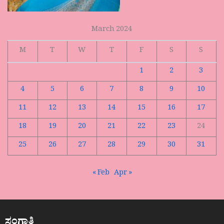
March 2024
M
T
W
T
F
S
S
1
2
3
4
5
6
7
8
9
10
11
12
13
14
15
16
17
18
19
20
21
22
23
24
25
26
27
28
29
30
31
« Feb
Apr »
ಸಂಗಾತಿ