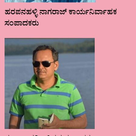
ಹರಪನಹಳ್ಳಿ ನಾಗರಾಜ್ ಕಾರ್ಯನಿರ್ವಾಹಕ
ಸಂಪಾದಕರು