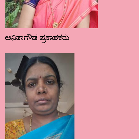
ಅನಿತಾಗೌಡ ಪ್ರಕಾಶಕರು