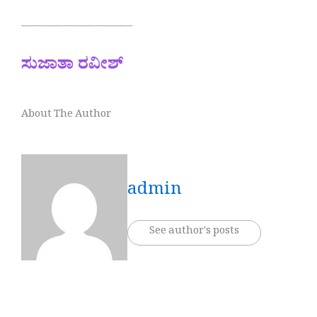
——————————–
ಸುಜಾತಾ ರವೀಶ್
About The Author
admin
See author's posts