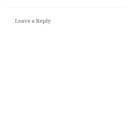
Leave a Reply