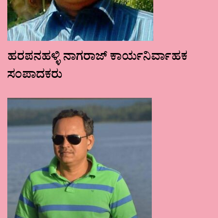
ಹರಪನಹಳ್ಳಿ ನಾಗರಾಜ್ ಕಾರ್ಯನಿರ್ವಾಹಕ
ಸಂಪಾದಕರು