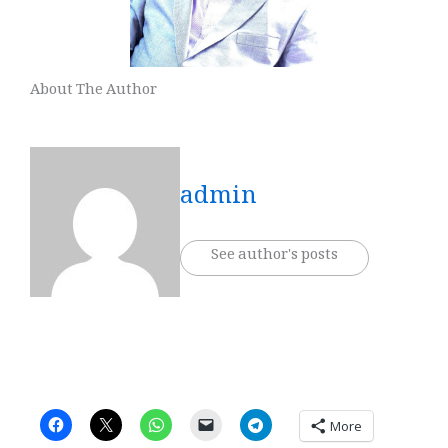
About The Author
admin
See author's posts
More