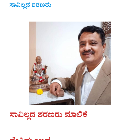
ಸಾವಿಲ್ಲದ ಶರಣರು
ಸಾವಿಲ್ಲದ ಶರಣರು ಮಾಲಿಕೆ