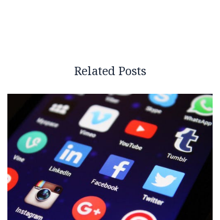
Related Posts