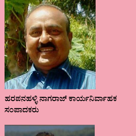
ಹರಪನಹಳ್ಳಿ ನಾಗರಾಜ್ ಕಾರ್ಯನಿರ್ವಾಹಕ
ಸಂಪಾದಕರು