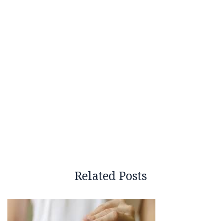
Related Posts