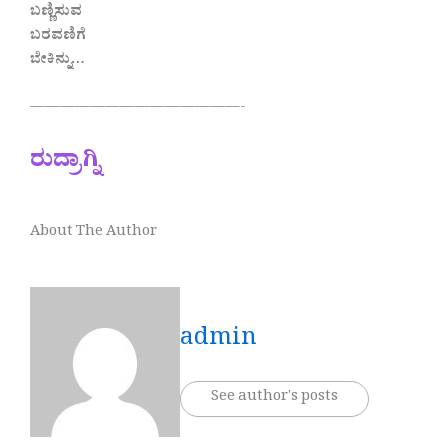
ಬಣ್ಣಿಸುವ
ಬರವಣಿಗೆ
ಬೇಕಿನ್ನು…
——————————————-
ರುದ್ರಾಗ್ನಿ
About The Author
admin
See author's posts