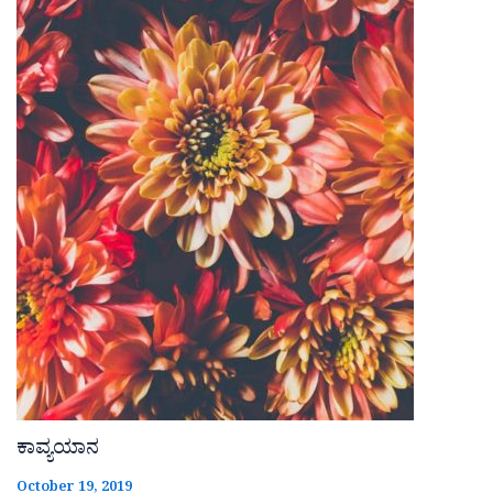
ಕಾವ್ಯಯಾನ
October 19, 2019