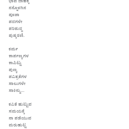
ಭಾವ ದಾಹಕ್ಕೆ
ನನ್ನೊಳಗಿನ
ಪೂಜಾ
ಪದಗಳೇ
ಪರಿಶುದ್ಧ
ಪುಷ್ಕರಣಿ.
ಕರ್ಮ
ಕಾರ್ಪಣ್ಯಗಳ
ಕಾಪಿಟ್ಟು
ಪುಣ್ಯ
ಪವಿತ್ರತೆಗಳ
ಸಾಲುಗಳೇ
ಸಾಕಿನ್ನು…
ಕವಿತೆ ಹುಟ್ಟುವ
ಸಮಯಕ್ಕೆ
ನಾ ಪಡೆಯುವ
ಮರುಹುಟ್ಟ