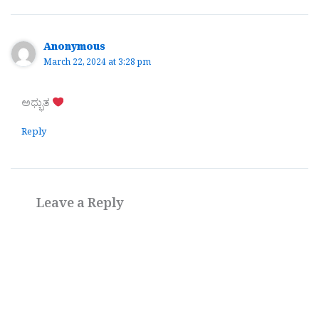
Anonymous
March 22, 2024 at 3:28 pm
ಅಧ್ಭುತ
Reply
Leave a Reply