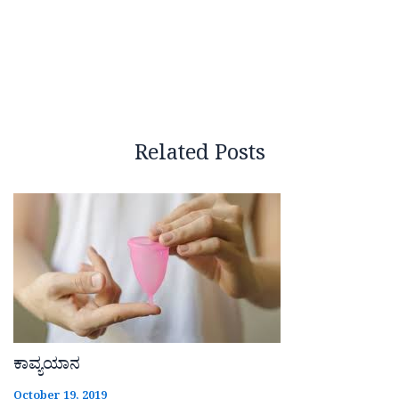
Related Posts
ಕಾವ್ಯಯಾನ
October 19, 2019