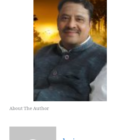
About The Author