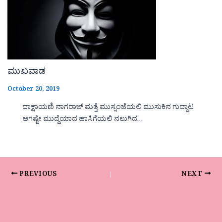
ಮುಖವಾಡ
October 20, 2019
ದಾಕ್ಷಾಯಣಿ ನಾಗರಾಜ್ ಮತ್ತೆ ಮುಸ್ಸಂಜೆಯಲಿ ಮುಸುಕಿನ ಗುದ್ದಾಟ
ಆಗಷ್ಟೇ ಮುದ್ದೆಯಾದ ಹಾಸಿಗೆಯಲಿ ನಲುಗಿದ…
PREVIOUS
NEXT