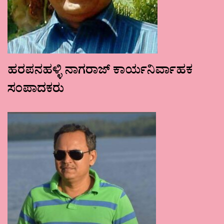
ಹರಪನಹಳ್ಳಿ ನಾಗರಾಜ್ ಕಾರ್ಯನಿರ್ವಾಹಕ
ಸಂಪಾದಕರು