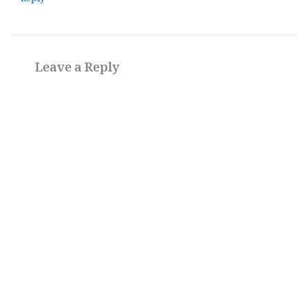
Reply
Leave a Reply