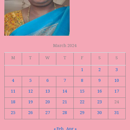
March 2024
M
T
W
T
F
S
S
1
2
3
4
5
6
7
8
9
10
11
12
13
14
15
16
17
18
19
20
21
22
23
24
25
26
27
28
29
30
31
« Feb
Apr »