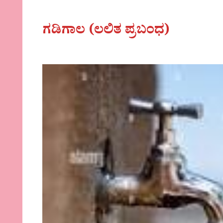
ಗಡಿಗಾಲ (ಲಲಿತ ಪ್ರಬಂಧ)