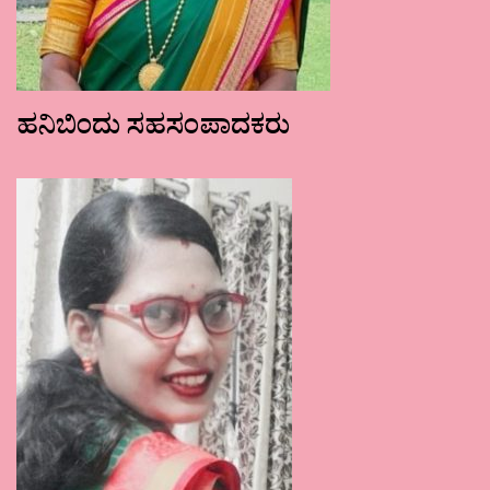
ಹನಿಬಿಂದು ಸಹಸಂಪಾದಕರು