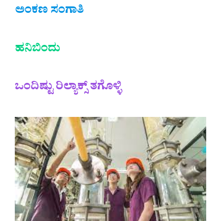
ಅಂಕಣ ಸಂಗಾತಿ
ಹನಿಬಿಂದು
ಒಂದಿಷ್ಟು ರಿಲ್ಯಾಕ್ಸ್ ತಗೊಳ್ಳಿ