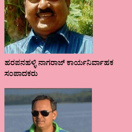
ಹರಪನಹಳ್ಳಿ ನಾಗರಾಜ್ ಕಾರ್ಯನಿರ್ವಾಹಕ
ಸಂಪಾದಕರು