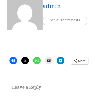
admin
See author's posts
More
Leave a Reply