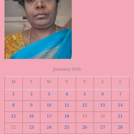
January 2024
M
T
W
T
F
S
S
1
2
3
4
5
6
7
8
9
10
11
12
13
14
15
16
17
18
19
20
21
22
23
24
25
26
27
28