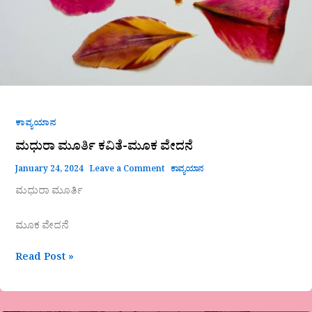
ಕಾವ್ಯಯಾನ
ಮಧುರಾ ಮೂರ್ತಿ ಕವಿತೆ-ಮೂಕ ವೇದನೆ
January 24, 2024
Leave a Comment
ಕಾವ್ಯಯಾನ
ಮಧುರಾ ಮೂರ್ತಿ
ಮೂಕ ವೇದನೆ
Read Post »