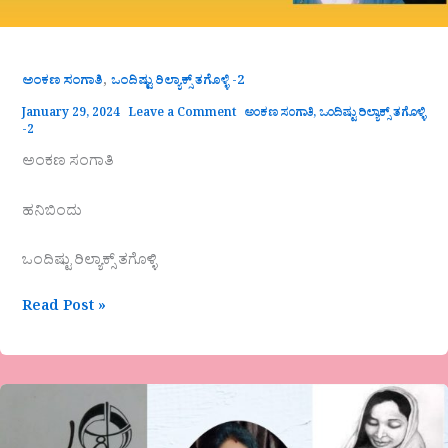
,
ಅಂಕಣ ಸಂಗಾತಿ
ಒಂದಿಷ್ಟು ರಿಲ್ಯಾಕ್ಸ್ ತಗೊಳ್ಳಿ -2
January 29, 2024
Leave a Comment
ಅಂಕಣ ಸಂಗಾತಿ
,
ಒಂದಿಷ್ಟು ರಿಲ್ಯಾಕ್ಸ್ ತಗೊಳ್ಳಿ
-2
ಅಂಕಣ ಸಂಗಾತಿ
ಹನಿಬಿಂದು
ಒಂದಿಷ್ಟು ರಿಲ್ಯಾಕ್ಸ್ ತಗೊಳ್ಳಿ
Read Post »