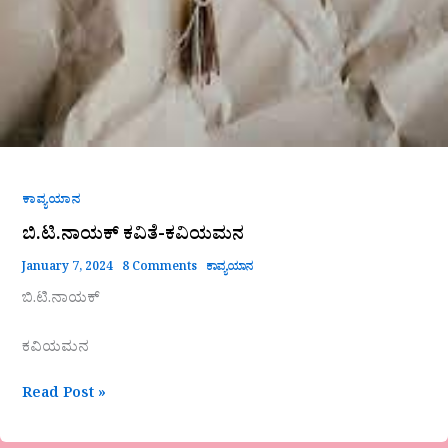
ಕಾವ್ಯಯಾನ
ಬಿ.ಟಿ.ನಾಯಕ್ ಕವಿತೆ-ಕವಿಯಮನ
January 7, 2024
8 Comments
ಕಾವ್ಯಯಾನ
ಬಿ.ಟಿ.ನಾಯಕ್
ಕವಿಯಮನ
Read Post »