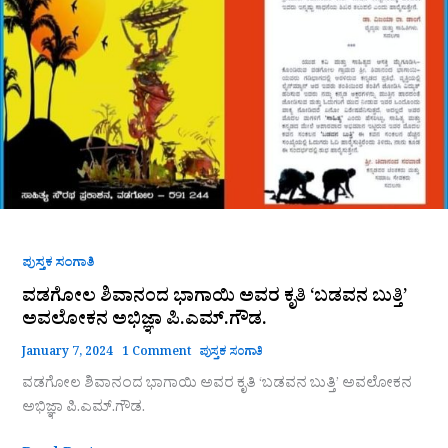
‘ಬಡವನ
ಬುತ್ತಿ’
ಅವಲೋಕನ
ಅಭಿಜ್ಞಾ
ಪಿ.ಎಮ್.ಗೌಡ.
ಪುಸ್ತಕ ಸಂಗಾತಿ
ವಡಗೋಲ ಶಿವಾನಂದ ಭಾಗಾಯಿ ಅವರ ಕೃತಿ ‘ಬಡವನ ಬುತ್ತಿ’
ಅವಲೋಕನ ಅಭಿಜ್ಞಾ ಪಿ.ಎಮ್.ಗೌಡ.
January 7, 2024
1 Comment
ಪುಸ್ತಕ ಸಂಗಾತಿ
ವಡಗೋಲ ಶಿವಾನಂದ ಭಾಗಾಯಿ ಅವರ ಕೃತಿ ‘ಬಡವನ ಬುತ್ತಿ’ ಅವಲೋಕನ
ಅಭಿಜ್ಞಾ ಪಿ.ಎಮ್.ಗೌಡ.