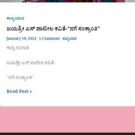
ಕಾವ್ಯಯಾನ
ಜಯಶ್ರೀ ಎಸ್ ಪಾಟೀಲ ಕವಿತೆ-“ನಗೆ ಸಂಕ್ರಾಂತಿ”
January 18, 2024
1 Comment
ಕಾವ್ಯಯಾನ
ಕಾವ್ಯ ಸಂಗಾತಿ
ಜಯಶ್ರೀ ಎಸ್ ಪಾಟೀಲ ಕವಿತೆ-
“ನಗೆ ಸಂಕ್ರಾಂತಿ”
Read Post »