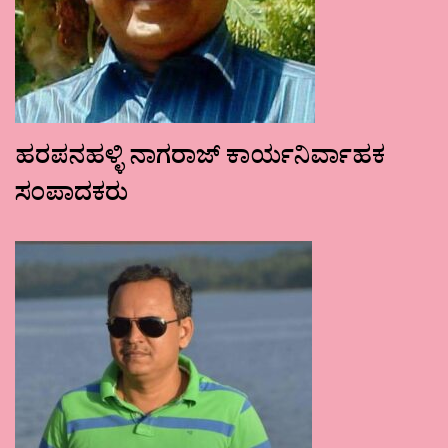
ಹರಪನಹಳ್ಳಿ ನಾಗರಾಜ್ ಕಾರ್ಯನಿರ್ವಾಹಕ
ಸಂಪಾದಕರು