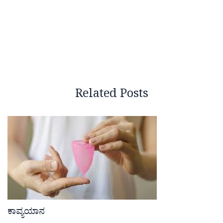
Related Posts
ಕಾವ್ಯಯಾನ