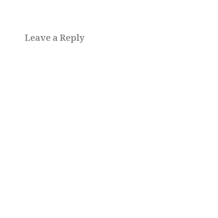
Leave a Reply