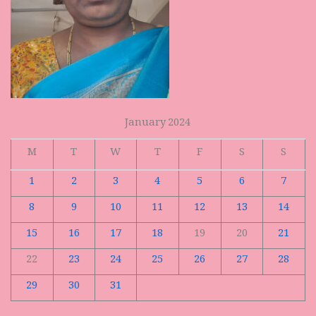
January 2024
M
T
W
T
F
S
S
1
2
3
4
5
6
7
8
9
10
11
12
13
14
15
16
17
18
19
20
21
22
23
24
25
26
27
28
29
30
31