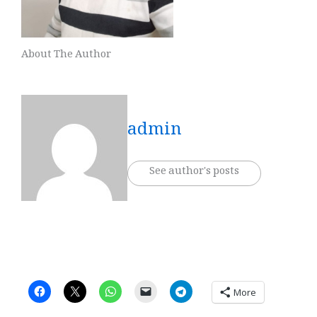
About The Author
admin
See author's posts
More