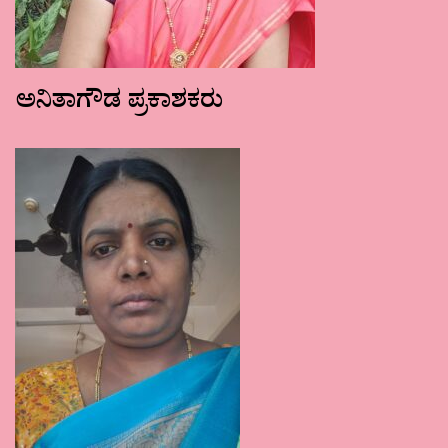
ಅನಿತಾಗೌಡ ಪ್ರಕಾಶಕರು