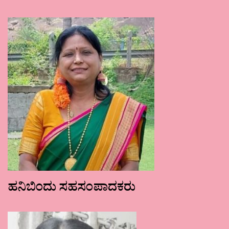
ಹನಿಬಿಂದು ಸಹಸಂಪಾದಕರು