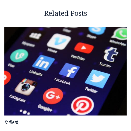
Related Posts
ವಿಶೇಷ