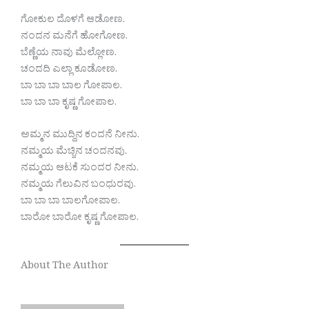
ಗೋಕುಲ ದೊಳಗೆ ಆಡೋಣ.
ನಂದನ ಮನೆಗೆ ಹೋಗೋಣ.
ಬೆಣ್ಣೆಯ ನಾವು ಮೆಲ್ಲೋಣ.
ಚಂದದಿ ಎಲ್ಲಾ ಕೂಡೋಣ.
ಬಾ ಬಾ ಬಾ ಬಾಲ ಗೋಪಾಲ.
ಬಾ ಬಾ ಬಾ ಕೃಷ್ಣ ಗೋಪಾಲ.
ಅಮ್ಮನ ಮುದ್ದಿನ ಕಂದನೆ ನೀನು.
ನಮ್ಮಯ ಮೆಚ್ಚಿನ ಚಂದನವು.
ನಮ್ಮಯ ಆಟಕೆ ಸುಂದರ ನೀನು.
ನಮ್ಮಯ ಗೆಲುವಿನ ಬಂಧುರವು.
ಬಾ ಬಾ ಬಾ ಬಾಲಗೋಪಾಲ.
ಬಾರೋ ಬಾರೋ ಕೃಷ್ಣ ಗೋಪಾಲ.
About The Author