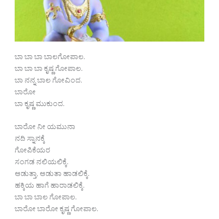
ಬಾ ಬಾ ಬಾ ಬಾಲಗೋಪಾಲ.
ಬಾ ಬಾ ಬಾ ಕೃಷ್ಣ ಗೋಪಾಲ.
ಬಾ ನನ್ನ ಬಾಲ ಗೋವಿಂದ.
ಬಾರೋ
ಬಾ ಕೃಷ್ಣ ಮುಕುಂದ.
ಬಾರೋ ನೀ ಯಮುನಾ
ನದಿ ಸ್ನಾನಕ್ಕೆ
ಗೋಪಿಕೆಯರ
ಸಂಗಡ ನಲಿಯಲಿಕ್ಕೆ.
ಆಡುತ್ತಾ, ಆಡುತಾ ಹಾಡಲಿಕ್ಕೆ.
ಹಕ್ಕಿಯ ಹಾಗೆ ಹಾರಾಡಲಿಕ್ಕೆ.
ಬಾ ಬಾ ಬಾಲ ಗೋಪಾಲ.
ಬಾರೋ ಬಾರೋ ಕೃಷ್ಣ ಗೋಪಾಲ.