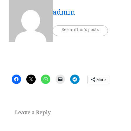
admin
See author's posts
More
Leave a Reply