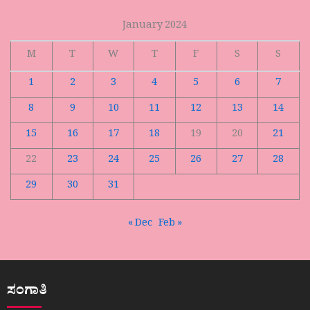
January 2024
M
T
W
T
F
S
S
1
2
3
4
5
6
7
8
9
10
11
12
13
14
15
16
17
18
19
20
21
22
23
24
25
26
27
28
29
30
31
« Dec
Feb »
ಸಂಗಾತಿ