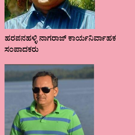
ಹರಪನಹಳ್ಳಿ ನಾಗರಾಜ್ ಕಾರ್ಯನಿರ್ವಾಹಕ
ಸಂಪಾದಕರು