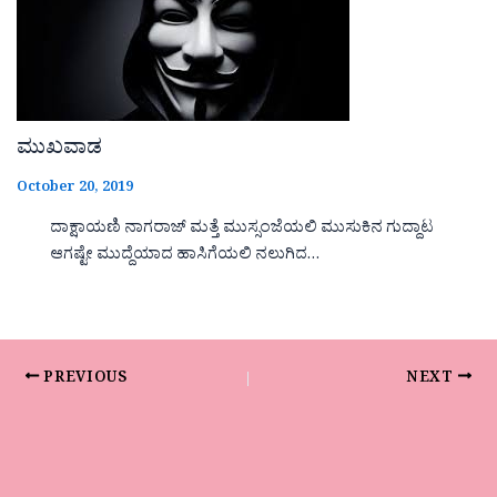
ಮುಖವಾಡ
October 20, 2019
ದಾಕ್ಷಾಯಣಿ ನಾಗರಾಜ್ ಮತ್ತೆ ಮುಸ್ಸಂಜೆಯಲಿ ಮುಸುಕಿನ ಗುದ್ದಾಟ
ಆಗಷ್ಟೇ ಮುದ್ದೆಯಾದ ಹಾಸಿಗೆಯಲಿ ನಲುಗಿದ…
PREVIOUS
NEXT