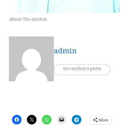
About The Author
admin
See author's posts
More