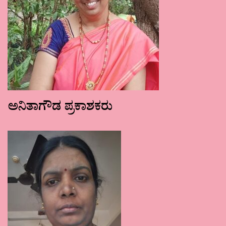
ಅನಿತಾಗೌಡ ಪ್ರಕಾಶಕರು