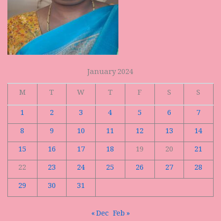
January 2024
M
T
W
T
F
S
S
1
2
3
4
5
6
7
8
9
10
11
12
13
14
15
16
17
18
19
20
21
22
23
24
25
26
27
28
29
30
31
« Dec
Feb »