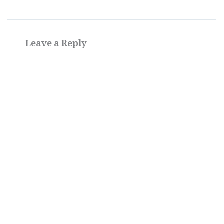
Leave a Reply