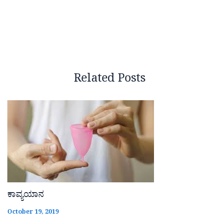
Related Posts
ಕಾವ್ಯಯಾನ
October 19, 2019