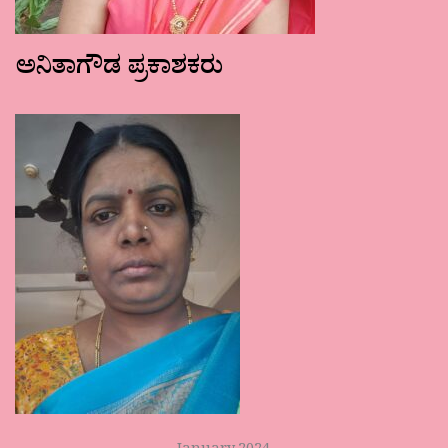
ಅನಿತಾಗೌಡ ಪ್ರಕಾಶಕರು