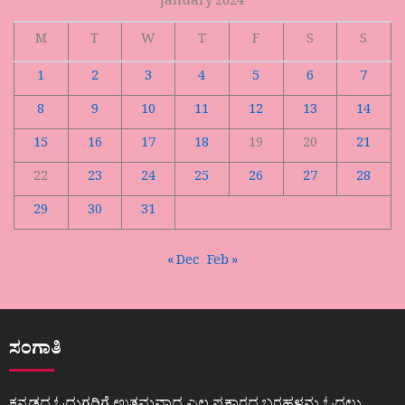
January 2024
M
T
W
T
F
S
S
1
2
3
4
5
6
7
8
9
10
11
12
13
14
15
16
17
18
19
20
21
22
23
24
25
26
27
28
29
30
31
« Dec
Feb »
ಸಂಗಾತಿ