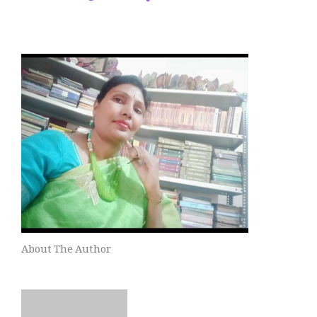
About The Author