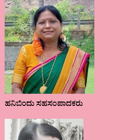
ಹನಿಬಿಂದು ಸಹಸಂಪಾದಕರು