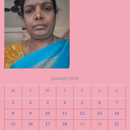
January 2024
M
T
W
T
F
S
S
1
2
3
4
5
6
7
8
9
10
11
12
13
14
15
16
17
18
19
20
21