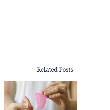
Related Posts