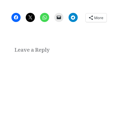
More
Leave a Reply