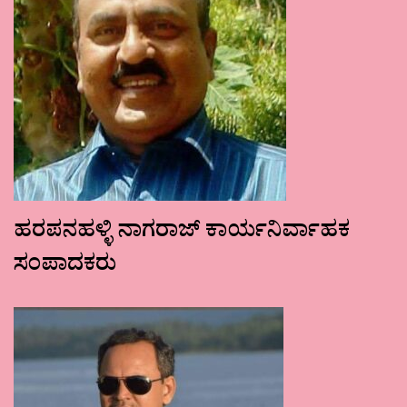
ಹರಪನಹಳ್ಳಿ ನಾಗರಾಜ್ ಕಾರ್ಯನಿರ್ವಾಹಕ
ಸಂಪಾದಕರು