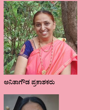
ಅನಿತಾಗೌಡ ಪ್ರಕಾಶಕರು