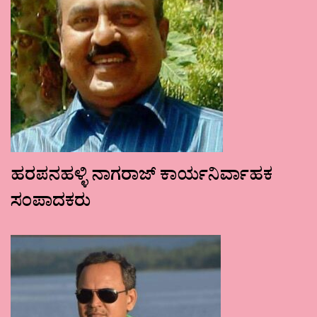
ಹರಪನಹಳ್ಳಿ ನಾಗರಾಜ್ ಕಾರ್ಯನಿರ್ವಾಹಕ
ಸಂಪಾದಕರು