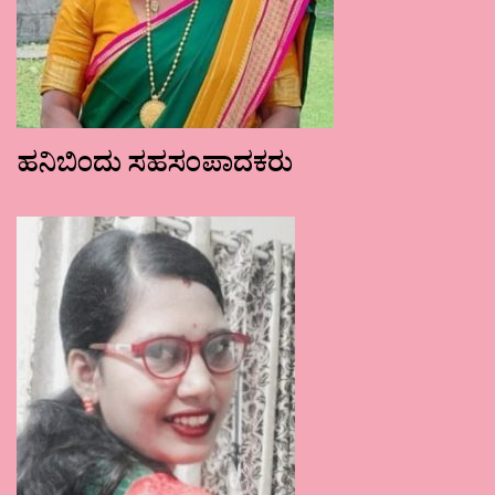
ಹನಿಬಿಂದು ಸಹಸಂಪಾದಕರು