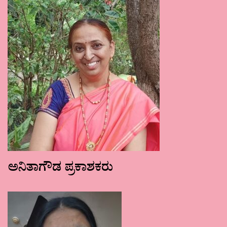
ಅನಿತಾಗೌಡ ಪ್ರಕಾಶಕರು