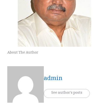
About The Author
admin
See author's posts