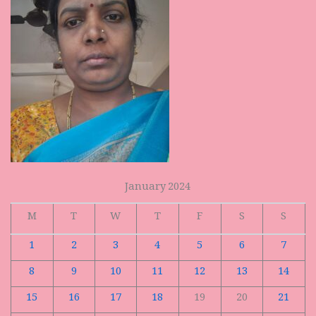
January 2024
M
T
W
T
F
S
S
1
2
3
4
5
6
7
8
9
10
11
12
13
14
15
16
17
18
19
20
21