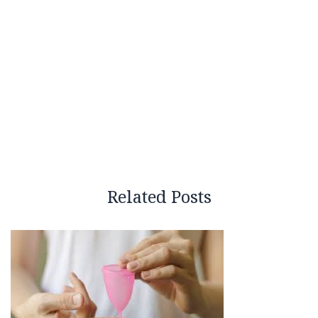
Related Posts