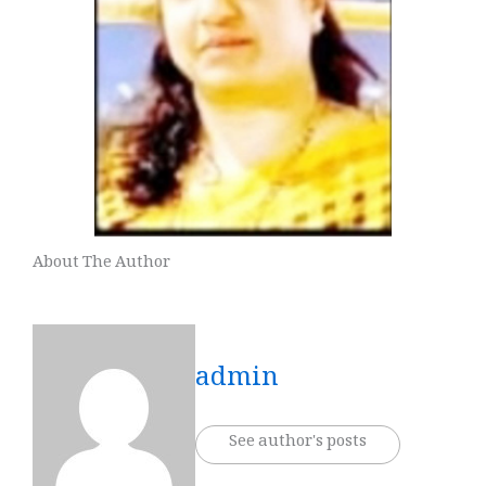
About The Author
admin
See author's posts