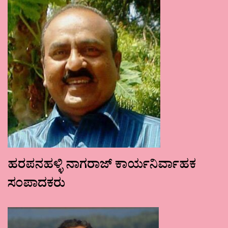
ಹರಪನಹಳ್ಳಿ ನಾಗರಾಜ್ ಕಾರ್ಯನಿರ್ವಾಹಕ
ಸಂಪಾದಕರು