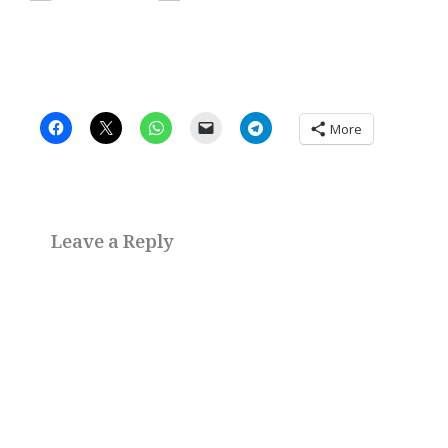
More
Leave a Reply