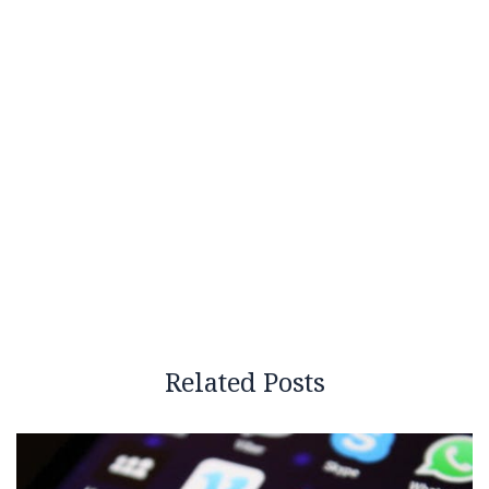
Related Posts