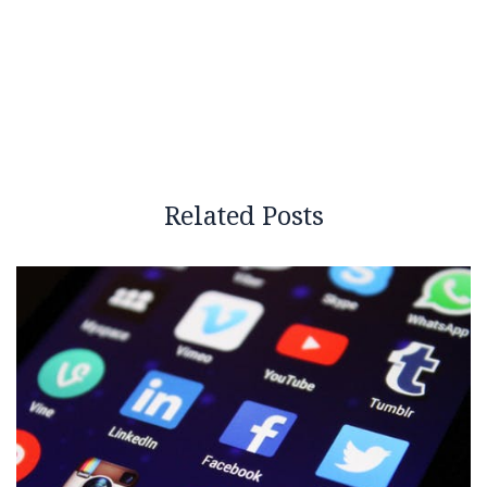
Related Posts