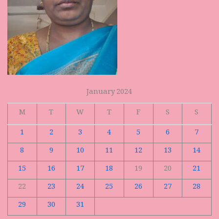
January 2024
M
T
W
T
F
S
S
1
2
3
4
5
6
7
8
9
10
11
12
13
14
15
16
17
18
19
20
21
22
23
24
25
26
27
28
29
30
31