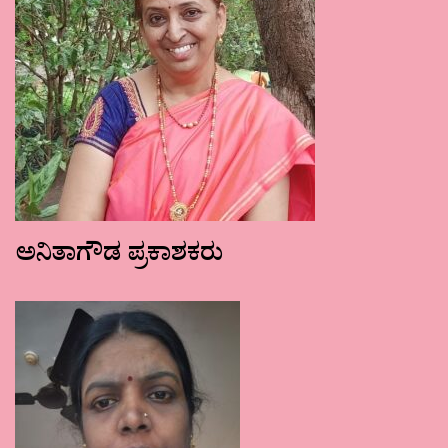
ಅನಿತಾಗೌಡ ಪ್ರಕಾಶಕರು