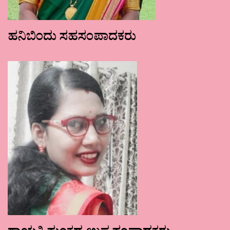
ಹನಿಬಿಂದು ಸಹಸಂಪಾದಕರು