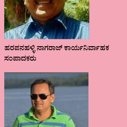
ಹರಪನಹಳ್ಳಿ ನಾಗರಾಜ್ ಕಾರ್ಯನಿರ್ವಾಹಕ
ಸಂಪಾದಕರು