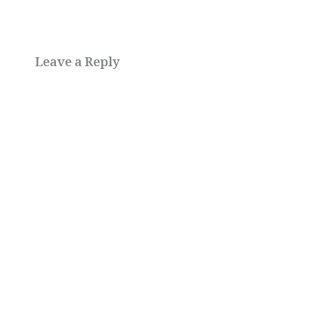
Leave a Reply