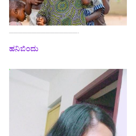
———————————————-
ಹನಿಬಿಂದು