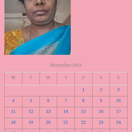
December 2023
M
T
W
T
F
S
S
1
2
3
4
5
6
7
8
9
10
11
12
13
14
15
16
17
18
19
20
21
22
23
24