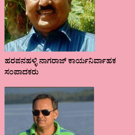
ಹರಪನಹಳ್ಳಿ ನಾಗರಾಜ್ ಕಾರ್ಯನಿರ್ವಾಹಕ
ಸಂಪಾದಕರು