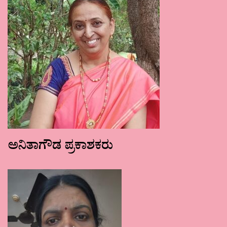
ಅನಿತಾಗೌಡ ಪ್ರಕಾಶಕರು