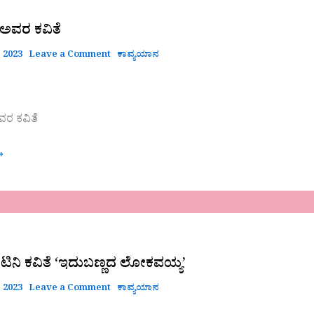
 ಅವರ ಕವಿತೆ
 2023
Leave a Comment
ಕಾವ್ಯಯಾನ
ವರ ಕವಿತೆ
»
ಟಿನಿ ಕವಿತೆ ‘ಇದುಬಣ್ಣದ ಲೋಕವಯ್ಯ’
 2023
Leave a Comment
ಕಾವ್ಯಯಾನ