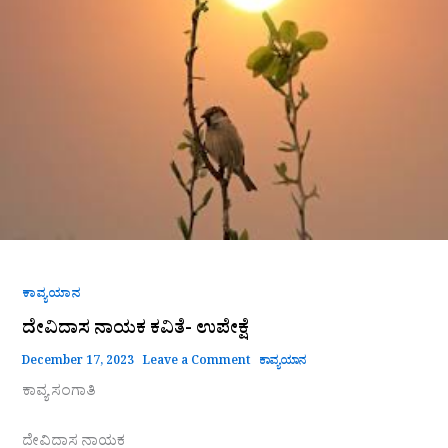
ಕವಿತೆ-
ಉಪೇಕ್ಷೆ
ಕಾವ್ಯಯಾನ
ದೇವಿದಾಸ ನಾಯಕ ಕವಿತೆ- ಉಪೇಕ್ಷೆ
December 17, 2023
Leave a Comment
ಕಾವ್ಯಯಾನ
ಕಾವ್ಯ ಸಂಗಾತಿ
ದೇವಿದಾಸ ನಾಯಕ